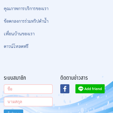
คุณภาพการบริการของเรา
ข้อตกลงการร่วมทริปดำน้ำ
เพื่อนบ้านของเรา
ดาวน์โหลดฟรี
ระบบสมาชิก
ติดตามข่าวสาร