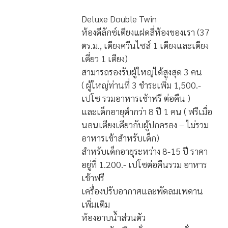
Deluxe Double Twin
ห้องดีลักซ์เตียงแฝดสี่ห้องของเรา (37
ตร.ม., เตียงควีนไซส์ 1 เตียงและเตียง
เดี่ยว 1 เตียง)
สามารถรองรับผู้ใหญ่ได้สูงสุด 3 คน
( ผู้ใหญ่ท่านที่ 3 ชำระเพิ่ม 1,500.-
เปโซ รวมอาหารเช้าฟรี ต่อคืน )
และเด็กอายุต่ำกว่า 8 ปี 1 คน ( ฟรีเมื่อ
นอนเตียงเดียวกับผู้ปกครอง – ไม่รวม
อาหารเช้าสำหรับเด็ก)
สำหรับเด็กอายุระหว่าง 8-15 ปี ราคา
อยู่ที่ 1.200.- เปโซต่อคืนรวม อาหาร
เช้าฟรี
เครื่องปรับอากาศและพัดลมเพดาน
เพิ่มเติม
ห้องอาบน้ำส่วนตัว