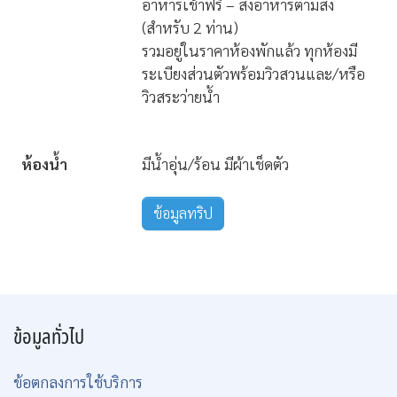
อาหารเช้าฟรี – สั่งอาหารตามสั่ง
(สำหรับ 2 ท่าน)
รวมอยู่ในราคาห้องพักแล้ว ทุกห้องมี
ระเบียงส่วนตัวพร้อมวิวสวนและ/หรือ
วิวสระว่ายน้ำ
ห้องน้ำ
มีน้ำอุ่น/ร้อน มีผ้าเช็ดตัว
ข้อมูลทริป
ข้อมูลทั่วไป
ข้อตกลงการใช้บริการ