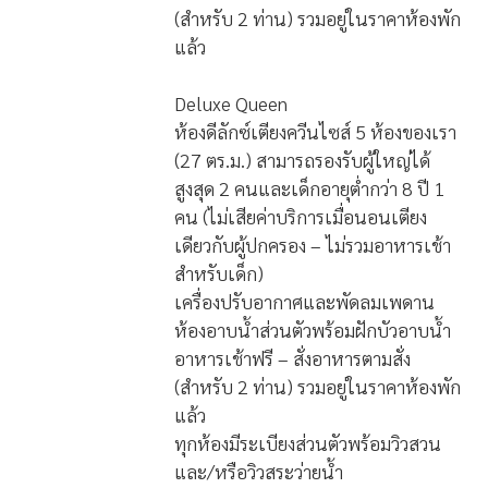
(สำหรับ 2 ท่าน) รวมอยู่ในราคาห้องพัก
แล้ว
Deluxe Queen
ห้องดีลักซ์เตียงควีนไซส์ 5 ห้องของเรา
(27 ตร.ม.) สามารถรองรับผู้ใหญ่ได้
สูงสุด 2 คนและเด็กอายุต่ำกว่า 8 ปี 1
คน (ไม่เสียค่าบริการเมื่อนอนเตียง
เดียวกับผู้ปกครอง – ไม่รวมอาหารเช้า
สำหรับเด็ก)
เครื่องปรับอากาศและพัดลมเพดาน
ห้องอาบน้ำส่วนตัวพร้อมฝักบัวอาบน้ำ
อาหารเช้าฟรี – สั่งอาหารตามสั่ง
(สำหรับ 2 ท่าน) รวมอยู่ในราคาห้องพัก
แล้ว
ทุกห้องมีระเบียงส่วนตัวพร้อมวิวสวน
และ/หรือวิวสระว่ายน้ำ