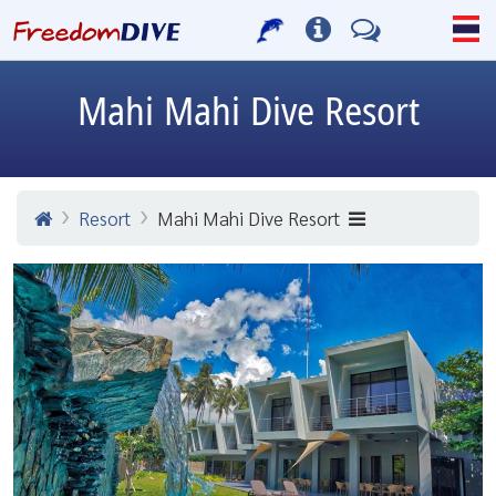
Mahi Mahi Dive Resort
Resort
Mahi Mahi Dive Resort