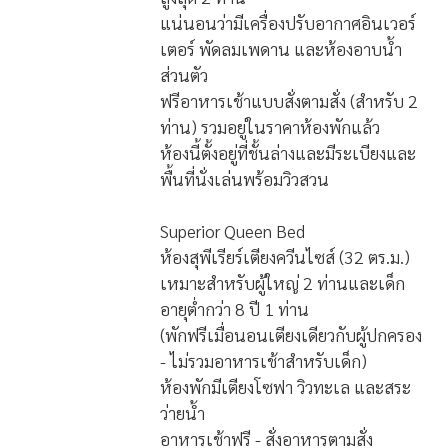
แน่นอนว่ามีเครื่องปรับอากาศอินเวอร์
เตอร์ พัดลมเพดาน และห้องอาบน้ำ
ส่วนตัว
ฟรีอาหารเช้าแบบสั่งตามสั่ง (สำหรับ 2
ท่าน) รวมอยู่ในราคาห้องพักแล้ว
ห้องนี้ตั้งอยู่ที่ชั้นล่างและมีระเบียงและ
พื้นที่นั่งเล่นพร้อมวิวสวน
Superior Queen Bed
ห้องสุพีเรียร์เตียงควีนไซส์ (32 ตร.ม.)
เหมาะสำหรับผู้ใหญ่ 2 ท่านและเด็ก
อายุต่ำกว่า 8 ปี 1 ท่าน
(พักฟรีเมื่อนอนเตียงเดียวกับผู้ปกครอง
- ไม่รวมอาหารเช้าสำหรับเด็ก)
ห้องพักมีเตียงโซฟา วิวทะเล และสระ
ว่ายน้ำ
อาหารเช้าฟรี - สั่งอาหารตามสั่ง