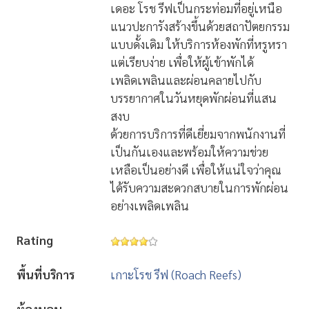
เดอะ โรช รีฟเป็นกระท่อมที่อยู่เหนือ
แนวปะการังสร้างขึ้นด้วยสถาปัตยกรรม
แบบดั้งเดิม ให้บริการห้องพักที่หรูหรา
แต่เรียบง่าย เพื่อให้ผู้เข้าพักได้
เพลิดเพลินและผ่อนคลายไปกับ
บรรยากาศในวันหยุดพักผ่อนที่แสน
สงบ
ด้วยการบริการที่ดีเยี่ยมจากพนักงานที่
เป็นกันเองและพร้อมให้ความช่วย
เหลือเป็นอย่างดี เพื่อให้แน่ใจว่าคุณ
ได้รับความสะดวกสบายในการพักผ่อน
อย่างเพลิดเพลิน
Rating
พื้นที่บริการ
เกาะโรช รีฟ (Roach Reefs)
ห้องนอน