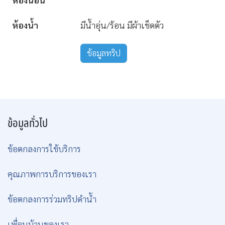
ห้องน้ำ
มีน้ำอุ่น/ร้อน มีผ้าเช็ดตัว
ข้อมูลทริป
ข้อมูลทั่วไป
ข้อตกลงการใช้บริการ
คุณภาพการบริการของเรา
ข้อตกลงการร่วมทริปดำน้ำ
เพื่อนบ้านของเรา