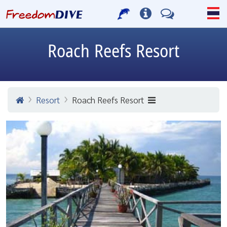
Roach Reefs Resort
Resort
Roach Reefs Resort