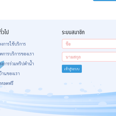
ทั่วไป
ระบบสมาชิก
ลงการใช้บริการ
พการบริการของเรา
ลงการร่วมทริปดำน้ำ
เข้าสู่ระบบ
บ้านของเรา
โหลดฟรี