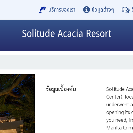
บริการของเรา
ข้อมูลต่างๆ
Solitude Acacia Resort
ข้อมูลเบื้องต้น
Solitude Aca
Center), loc
underwent a
opening its 
you need, f
Manila to m