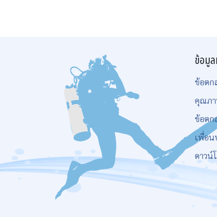
ข้อมูล
ข้อตก
คุณภา
ข้อตก
เพื่อน
ดาวน์