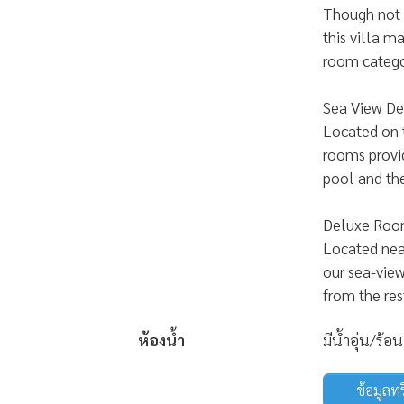
Though not h
this villa ma
room catego
Sea View De
Located on t
rooms provi
pool and th
Deluxe Roo
Located near
our sea-vie
from the res
ห้องน้ำ
มีน้ำอุ่น/ร้อน
ข้อมูลท