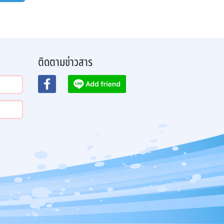
ติดตามข่าวสาร