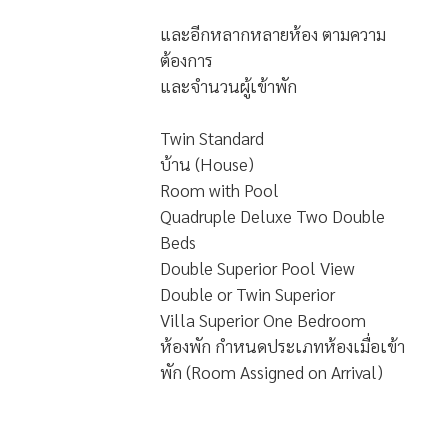
และอีกหลากหลายห้อง ตามความ
ต้องการ
และจำนวนผู้เข้าพัก
Twin Standard
บ้าน (House)
Room with Pool
Quadruple Deluxe Two Double
Beds
Double Superior Pool View
Double or Twin Superior
Villa Superior One Bedroom
ห้องพัก กำหนดประเภทห้องเมื่อเข้า
พัก (Room Assigned on Arrival)