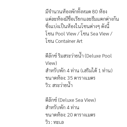
มีจำนวนห้องพักทั้งหมด 80 ห้อง
แต่ละห้องมีชื่อเรียกและธีมแตกต่างกัน
ซึ่งแบ่งเป็นห้องในโซนต่างๆ ดังนี้
โซน Pool View / โซน Sea View /
โซน Container Art
ดีลักซ์ ริมสระว่ายน้ำ (Deluxe Pool
View)
สำหรับพัก 4 ท่าน (เสริมได้ 1 ท่าน)
ขนาดห้อง: 35 ตารางเมตร
วิว: สระว่ายน้ำ
ดีลักซ์ (Deluxe Sea View)
สำหรับพัก 4 ท่าน
ขนาดห้อง: 20 ตารางเมตร
วิว : ทะเล