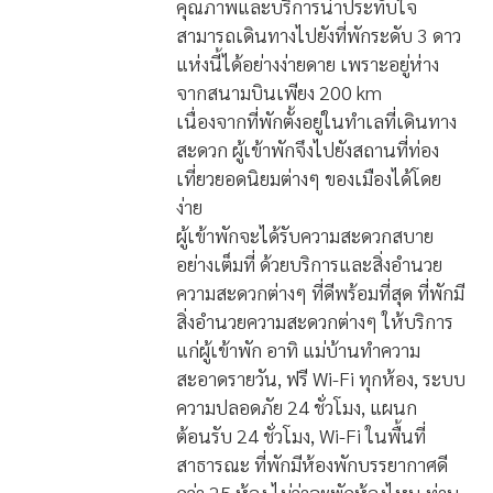
คุณภาพและบริการน่าประทับใจ
สามารถเดินทางไปยังที่พักระดับ 3 ดาว
แห่งนี้ได้อย่างง่ายดาย เพราะอยู่ห่าง
จากสนามบินเพียง 200 km
เนื่องจากที่พักตั้งอยู่ในทำเลที่เดินทาง
สะดวก ผู้เข้าพักจึงไปยังสถานที่ท่อง
เที่ยวยอดนิยมต่างๆ ของเมืองได้โดย
ง่าย
ผู้เข้าพักจะได้รับความสะดวกสบาย
อย่างเต็มที่ ด้วยบริการและสิ่งอำนวย
ความสะดวกต่างๆ ที่ดีพร้อมที่สุด ที่พักมี
สิ่งอำนวยความสะดวกต่างๆ ให้บริการ
แก่ผู้เข้าพัก อาทิ แม่บ้านทำความ
สะอาดรายวัน, ฟรี Wi-Fi ทุกห้อง, ระบบ
ความปลอดภัย 24 ชั่วโมง, แผนก
ต้อนรับ 24 ชั่วโมง, Wi-Fi ในพื้นที่
สาธารณะ ที่พักมีห้องพักบรรยากาศดี
กว่า 25 ห้อง ไม่ว่าจะพักห้องไหน ท่าน