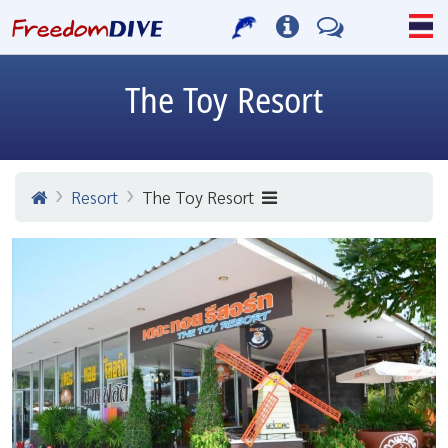
The Toy Resort
Resort
The Toy Resort