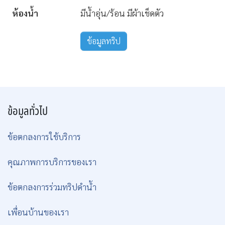
ห้องน้ำ
มีน้ำอุ่น/ร้อน มีผ้าเช็ดตัว
ข้อมูลทริป
ข้อมูลทั่วไป
ข้อตกลงการใช้บริการ
คุณภาพการบริการของเรา
ข้อตกลงการร่วมทริปดำน้ำ
เพื่อนบ้านของเรา