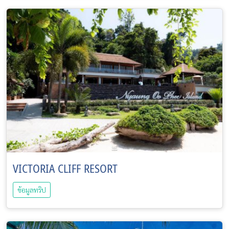
VICTORIA CLIFF RESORT
ข้อมูลทริป