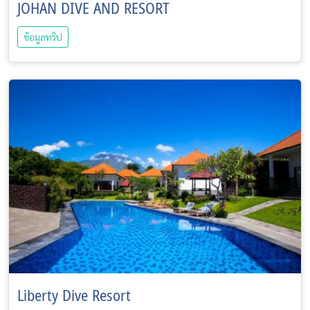
JOHAN DIVE AND RESORT
ข้อมูลทริป
Liberty Dive Resort