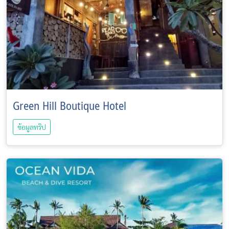
Green Hill Boutique Hotel
ข้อมูลทริป