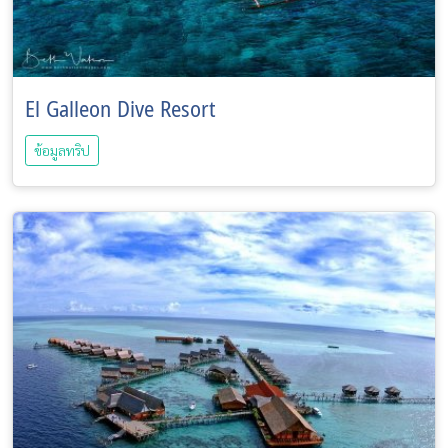
El Galleon Dive Resort
ข้อมูลทริป