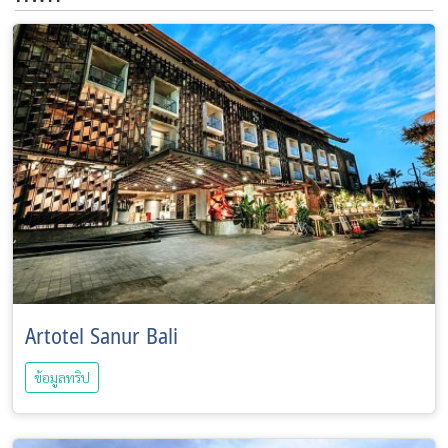
Artotel Sanur Bali
ข้อมูลทริป