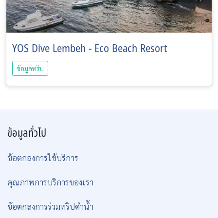
YOS Dive Lembeh - Eco Beach Resort
ข้อมูลทริป
ข้อมูลทั่วไป
ข้อตกลงการใช้บริการ
คุณภาพการบริการของเรา
ข้อตกลงการร่วมทริปดำน้ำ