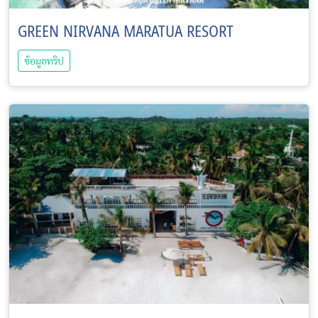
GREEN NIRVANA MARATUA RESORT
ข้อมูลทริป