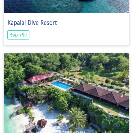
Kapalai Dive Resort
ข้อมูลทริป