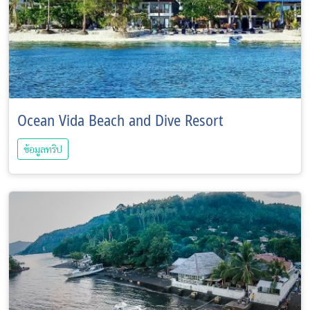
Ocean Vida Beach and Dive Resort
ข้อมูลทริป