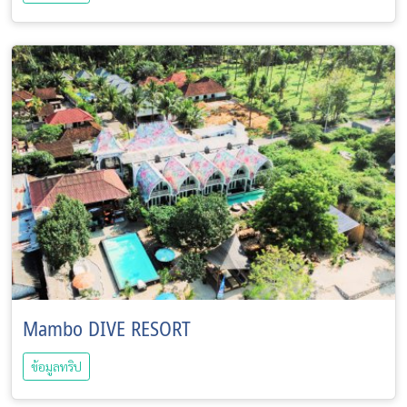
Mambo DIVE RESORT
ข้อมูลทริป