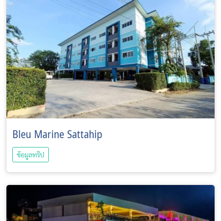
Bleu Marine Sattahip
ข้อมูลทริป