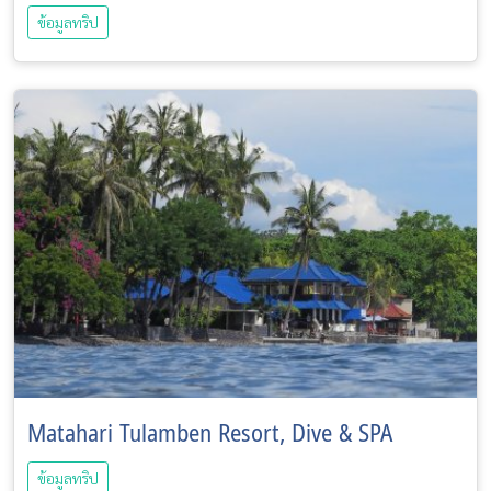
ข้อมูลทริป
Matahari Tulamben Resort, Dive & SPA
ข้อมูลทริป