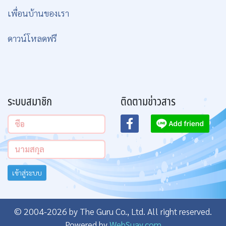
เพื่อนบ้านของเรา
ดาวน์โหลดฟรี
ระบบสมาชิก
ติดตามข่าวสาร
เข้าสู่ระบบ
© 2004-2026 by The Guru Co., Ltd. All right reserved.
Powered by
WebSuay.com