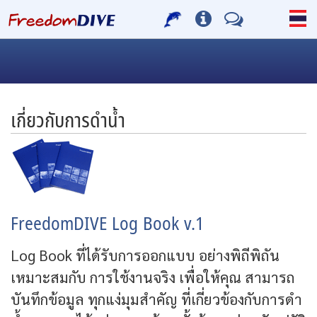
เกี่ยวกับการดำน้ำ
FreedomDIVE Log Book v.1
Log Book ที่ได้รับการออกแบบ อย่างพิถีพิถัน
เหมาะสมกับ การใช้งานจริง เพื่อให้คุณ สามารถ
บันทึกข้อมูล ทุกแง่มุมสำคัญ ที่เกี่ยวข้องกับการดำ