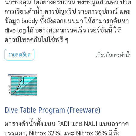
น้ำของคุณ ได้อย่างครบถ้วน ทั้งข้อมูลส่วนตัว ปวัติ
การเรียนดำน้ำ สารบัญทริป รายการอุปกรณ์ และ
ข้อมูล buddy ทั้งยังออกแบบมา ให้สามารถค้นหา
dive log ได้ อย่างสะดวกรวดเร็ว เวอร์ชั่นนี้ ให้
ดาวน์โหลดกันไปใช้ฟรี ๆ
เกี่ยวกับการดำน้ำ
รายละเอียด
Dive Table Program (Freeware)
ตารางดำน้ำทั้งแบบ PADI และ NAUI แบบอากาศ
ธรรมดา, Nitrox 32%, และ Nitrox 36% มีทั้ง