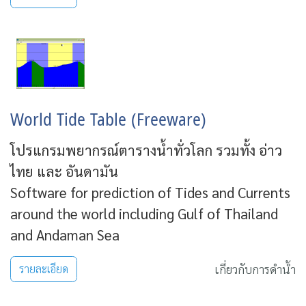
World Tide Table (Freeware)
โปรแกรมพยากรณ์ตารางน้ำทั่วโลก รวมทั้ง อ่าว
ไทย และ อันดามัน
Software for prediction of Tides and Currents
around the world including Gulf of Thailand
and Andaman Sea
เกี่ยวกับการดำน้ำ
รายละเอียด