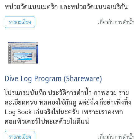
หน่วยวัดแบบเมตริก และหน่วยวัดแบบอเมริกัน
เกี่ยวกับการดำน้ำ
รายละเอียด
Dive Log Program (Shareware)
โปรแกรมบันทึก ประวัติการดำน้ำ ภาพสวย ราย
ละเอียดครบ ทดลองใช้กันดู แต่ยังไง ก็อย่าเพิ่งทิ้ง
Log Book เล่มจริงไปนะครับ เพราะเราคงพก
คอมพิวเตอร์ไปทะเลด้วยไม่ดีแน่
เกี่ยวกับการดำน้ำ
รายละเอียด