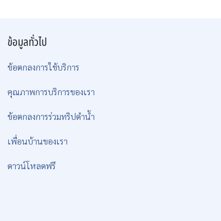
ข้อมูลทั่วไป
ข้อตกลงการใช้บริการ
คุณภาพการบริการของเรา
ข้อตกลงการร่วมทริปดำน้ำ
เพื่อนบ้านของเรา
ดาวน์โหลดฟรี