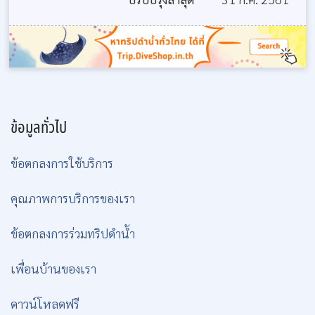
ข้อมูลทั่วไป
ข้อตกลงการใช้บริการ
คุณภาพการบริการของเรา
ข้อตกลงการร่วมทริปดำน้ำ
เพื่อนบ้านของเรา
ดาวน์โหลดฟรี