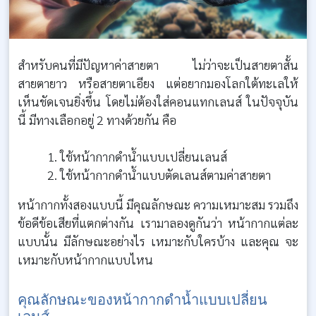
สำหรับคนที่มีปัญหาค่าสายตา ไม่ว่าจะเป็นสายตาสั้น
สายตายาว หรือสายตาเอียง แต่อยากมองโลกใต้ทะเลให้
เห็นชัดเจนยิ่งขึ้น โดยไม่ต้องใส่คอนแทกเลนส์ ในปัจจุบัน
นี้ มีทางเลือกอยู่ 2 ทางด้วยกัน คือ
ใช้หน้ากากดำน้ำแบบเปลี่ยนเลนส์
ใช้หน้ากากดำน้ำแบบตัดเลนส์ตามค่าสายตา
หน้ากากทั้งสองแบบนี้ มีคุณลักษณะ ความเหมาะสม รวมถึง
ข้อดีข้อเสียที่แตกต่างกัน เรามาลองดูกันว่า หน้ากากแต่ละ
แบบนั้น มีลักษณะอย่างไร เหมาะกับใครบ้าง และคุณ จะ
เหมาะกับหน้ากากแบบไหน
คุณลักษณะของหน้ากากดำน้ำแบบเปลี่ยน