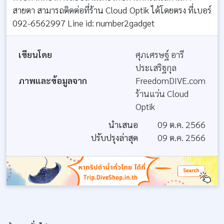
สายตา สามารถติดต่อที่ร้าน Cloud Optik ได้โดยตรง ที่เบอร์
092-6562997 Line id: number2gadget
เขียนโดย
ศุภเศรษฐ์ อารี
ประเสริฐกุล
ภาพและข้อมูลจาก
FreedomDIVE.com
ร้านแว่น Cloud
Optik
นำเสนอ
09 ต.ค. 2566
ปรับปรุงล่าสุด
09 ต.ค. 2566