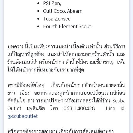
PSI Zen,
Gull Coco, Abeam
Tusa Zensee
Fourth Element Scout
บทความนี้เป็นเพียงการแนะนำเบื้องต้นเท่านั้น ส่วนวิธีการ
แก้ปัญหาที่ถูกต้อง แนะนำให้สอบถามจากร้านดำน้ำ และ
ร้านตัดเลนส์สำหรับหน้ากากดำน้ำที่มีความเชี่ยวชาญ เพื่อ
ให้ได้หน้ากากที่เหมาะกับเรามากที่สุด
หากมีข้อสงสัยใดๆ เกี่ยวกับหน้ากากสำหรับคนสายตาสั้น
ยาว เอียง อยากทดลองดูหน้ากากแบบเปลี่ยนเลนส์ก่อน
ตัดสินใจ สามารถมาปรึกษา หรือมาทดลองได้ที่ร้าน Scuba
Outlet เพลินจิต โทร 063-1400428 Line id:
@scubaoutlet
หรือหากต้องการสอบถามเกี่ยวกับการตัดเลนส์ตามค่า