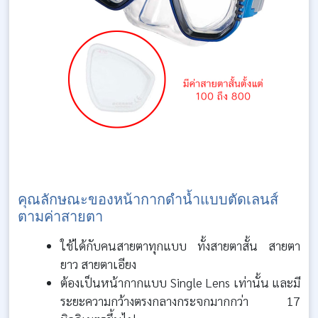
คุณลักษณะของหน้ากากดำน้ำแบบตัดเลนส์
ตามค่าสายตา
ใช้ได้กับคนสายตาทุกแบบ ทั้งสายตาสั้น สายตา
ยาว สายตาเอียง
ต้องเป็นหน้ากากแบบ Single Lens เท่านั้น และมี
ระยะความกว้างตรงกลางกระจกมากกว่า 17