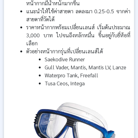
หน้ากากมีน้ำหนักมากขึ้น
แนะนำให้ใช้ค่าสายตา ลดลงมา 0.25-0.5 จากค่า
สายตาที่วัดได้
ราคาหน้ากากพร้อมเปลี่ยนเลนส์ เริ่มต้นประมาณ
3,000 บาท ไปจนถึงหลักหมื่น ขึ้นอยู่กับยี่ห้อที่
เลือก
ตัวอย่างหน้ากากรุ่นที่เปลี่ยนเลนส์ได้
Saekodive Runner
Gull Vader, Mantis, Mantis LV, Lanze
Waterpro Tank, Freefall
Tusa Ceos, Intega