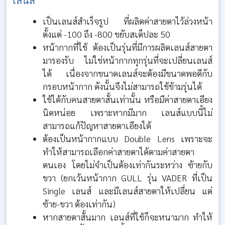
เลนส์
เป็นเลนส์สำเร็จรูป ที่ผลิตค่าสายตาไว้ล่วงหน้า
ตั้งแต่ -100 ถึง -800 ขยับสเต็ปละ 50
หน้ากากที่ใช้ ต้องเป็นรุ่นที่มีการผลิตเลนส์สายตา
มารองรับ ไม่ใช่หน้ากากทุกรุ่นที่จะเปลี่ยนเลนส์
ได้ เนื่องจากขนาดเลนส์จะต้องมีขนาดพอดีกับ
กรอบหน้ากาก ดังนั้นจึงไม่สามารถใช้ข้ามรุ่นได้
ใช้ได้กับคนสายตาสั้นเท่านั้น หรือมีค่าสายตาเอียง
นิดหน่อย เพราะหากมีมาก เลนส์แบบนี้ไม่
สามารถแก้ปัญหาสายตาเอียงได้
ต้องเป็นหน้ากากแบบ Double Lens เพราะจะ
ทำให้สามารถเลือกค่าสายตาได้ตามค่าสายตา
ตนเอง โดยไม่จำเป็นต้องเท่ากันระหว่าง ซ้ายกับ
ขวา (ยกเว้นหน้ากาก GULL รุ่น VADER ที่เป็น
Single เลนส์ และมีเลนส์สายตาให้เปลี่ยน แต่
ซ้าย-ขวา ต้องเท่ากัน)
หากสายตาสั้นมาก เลนส์ที่ใช้ก็จะหนามาก ทำให้