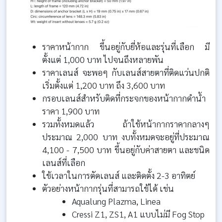
ราคาหน้ากาก ขึ้นอยู่กับยี่ห้อและรุ่นที่เลือก มี
ตั้งแต่ 1,000 บาท ไปจนถึงหลายพัน
ราคาเลนส์ จะพอๆ กับเลนส์สายตาที่ติดแว่นปกติ
เริ่มตั้งแต่ 1,200 บาท ถึง 3,600 บาท
กรอบเลนส์สำหรับติดที่กระจกของหน้ากากดำน้ำ
ราคา 1,900 บาท
รวมทั้งหมดแล้ว ถ้าใช้หน้ากากราคากลางๆ
ประมาณ 2,000 บาท งบทั้งหมดจะอยู่ที่ประมาณ
4,100 - 7,500 บาท ขึ้นอยู่กับค่าสายตา และชนิด
เลนส์ที่เลือก
ใช้เวลาในการตัดเลนส์ และติดตั้ง 2-3 อาทิตย์
ตัวอย่างหน้ากากรุ่นที่สามารถใช้ได้ เช่น
Aqualung Plazma, Linea
Cressi Z1, ZS1, A1 แบบไม่มี Fog Stop