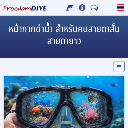
หน้ากากดำน้ำ สำหรับคนสายตาสั้น
สายตายาว