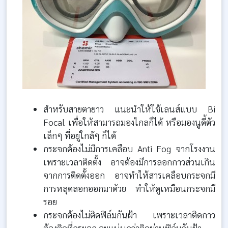
สำหรับสายตายาว แนะนำให้ใช้เลนส์แบบ Bi
Focal เพื่อให้สามารถมองไกลก็ได้ หรือมองนูดี้ตัว
เล็กๆ ที่อยู่ใกล้ๆ ก็ได้
กระจกต้องไม่มีการเคลือบ Anti Fog จากโรงงาน
เพราะเวลาติดตั้ง อาจต้องมีการลอกกาวส่วนเกิน
จากการติดตั้งออก อาจทำให้สารเคลือบกระจกมี
การหลุดลอกออกมาด้วย ทำให้ดูเหมือนกระจกมี
รอย
กระจกต้องไม่ติดฟิล์มกันฝ้า เพราะเวลาติดกาว
ต้องติดที่กระจก จะแน่นกว่าติดผ่านฟิล์มกันฝ้า