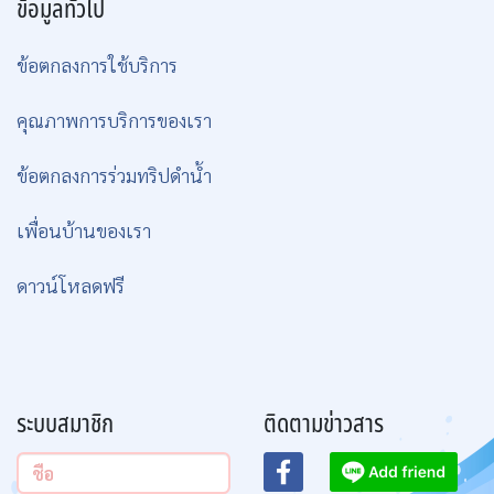
ข้อมูลทั่วไป
ข้อตกลงการใช้บริการ
คุณภาพการบริการของเรา
ข้อตกลงการร่วมทริปดำน้ำ
เพื่อนบ้านของเรา
ดาวน์โหลดฟรี
ระบบสมาชิก
ติดตามข่าวสาร