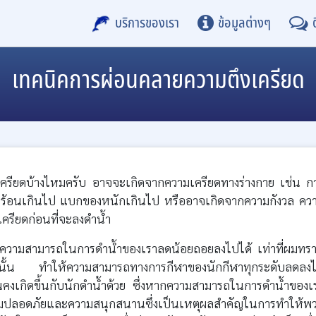
บริการของเรา
ข้อมูลต่างๆ
เทคนิคการผ่อนคลายความตึงเครียด
กเครียดบ้างไหมครับ อาจจะเกิดจากความเครียดทางร่างกาย เช่น ก
ร้อนเกินไป แบกของหนักเกินไป หรืออาจเกิดจากความกังวล คว
เครียดก่อนที่จะลงดำน้ำ
ำให้ความสามารถในการดำน้ำของเราลดน้อยถอยลงไปได้ เท่าที่ผมทร
จนั้น ทำให้ความสามารถทางการกีฬาของนักกีฬาทุกระดับลดลง
ันคงเกิดขึ้นกับนักดำน้ำด้วย ซึ่งหากความสามารถในการดำน้ำของเ
ามปลอดภัยและความสนุกสนานซึ่งเป็นเหตุผลสำคัญในการทำให้พ