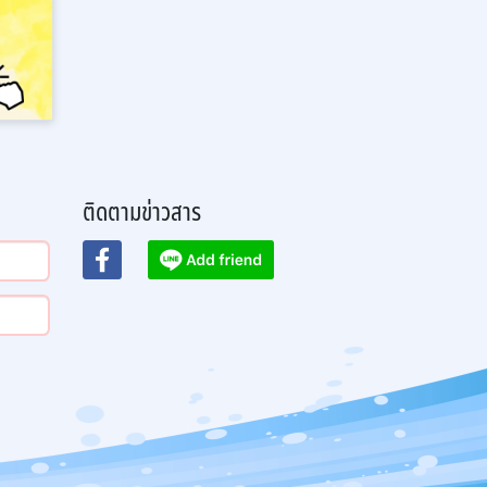
ติดตามข่าวสาร