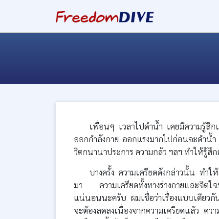
เพื่อนๆ เวลาไปดำน้ำ เคยมีความรู้สึ
ออกกำลังกาย ออกแรงมากไปก่อนจะดำน้ำ 
วิตกนานาประการ ความกลัว ฯลฯ ทำให้รู้สึก
บางครั้ง ความเครียดดังกล่าวนั้น ท
มา ความเครียดทั้งทางร่างกายและจิตใ
แน่นอนนะครับ ผมเชื่อว่าเรื่องแบบเดียวก
จะต้องลดลงเนื่องจากความเครียดแล้ว คว