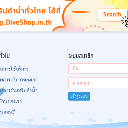
ทั่วไป
ระบบสมาชิก
ลงการใช้บริการ
พการบริการของเรา
ลงการร่วมทริปดำน้ำ
เข้าสู่ระบบ
บ้านของเรา
โหลดฟรี