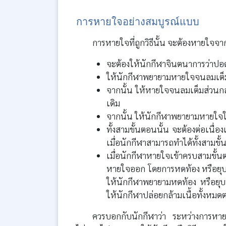
การหายใจอย่างสมบูรณ์แบบ
การหายใจที่ถูกวิธีนั้น จะต้องหายใจจ
จะต้องให้นักกีฬาจินตนาการว่าปอ
ให้นักกีฬาพยายามหายใจจนลมเต็ม
จากนั้น ให้หายใจจนลมเต็มส่วนกล
เดิม
จากนั้น ให้นักกีฬาพยายามหายใจ
ทั้งสามขั้นตอนนั้น จะต้องต่อเนื่
เมื่อนักกีฬาสามารถทำได้ทั้งสามขั
เมื่อนักกีฬาหายใจเข้าครบสามขั้
หายใจออก โดยการหดท้อง หรือยุบ
ให้นักกีฬาพยายามหดท้อง หรือยุบท้
ให้นักกีฬาปล่อยกล้ามเนื้อทั้ง
ควรบอกกับนักกีฬาว่า ระหว่างการหาย