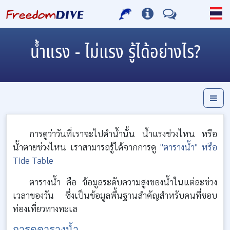
น้ำแรง - ไม่แรง รู้ได้อย่างไร?
การดูว่าวันที่เราจะไปดำน้ำนั้น น้ำแรงช่วงไหน หรือ
น้ำตายช่วงไหน เราสามารถรู้ได้จากการดู
"ตารางน้ำ" หรือ
Tide Table
ตารางน้ำ คือ ข้อมูลระดับความสูงของน้ำในแต่ละช่วง
เวลาของวัน ซึ่งเป็นข้อมูลพื้นฐานสำคัญสำหรับคนที่ชอบ
ท่องเที่ยวทางทะเล
การดูตารางน้ำ