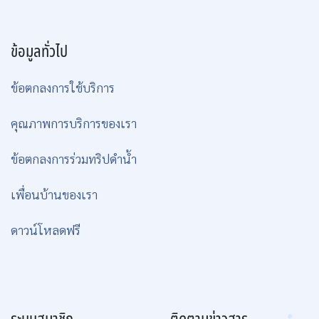
ข้อมูลทั่วไป
ข้อตกลงการใช้บริการ
คุณภาพการบริการของเรา
ข้อตกลงการร่วมทริปดำน้ำ
เพื่อนบ้านของเรา
ดาวน์โหลดฟรี