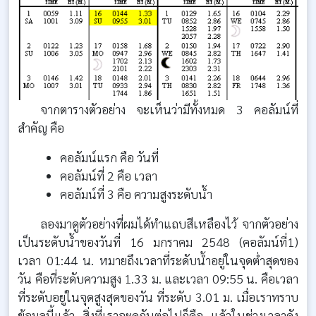
จากตารางตัวอย่าง จะเห็นว่ามีทั้งหมด 3 คอลัมน์ที่
สำคัญ คือ
คอลัมน์แรก คือ วันที่
คอลัมน์ที่ 2 คือ เวลา
คอลัมน์ที่ 3 คือ ความสูงระดับน้ำ
ลองมาดูตัวอย่างที่ผมได้ทำแถบสีเหลืองไว้ จากตัวอย่าง
เป็นระดับน้ำของวันที่ 16 มกราคม 2548 (คอลัมน์ที่1)
เวลา 01:44 น. หมายถึงเวลาที่ระดับน้ำอยู่ในจุดต่ำสุดของ
วัน คือที่ระดับความสูง 1.33 ม. และเวลา 09:55 น. คือเวลา
ที่ระดับอยู่ในจุดสูงสุดของวัน ที่ระดับ 3.01 ม. เมื่อเราทราบ
ข้อมูลนี้แล้ว สิ่งที่เราจะดูกันต่อไปก็คือ แล้วในช่วงเวลาดัง