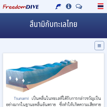
สึนามิกับทะเลไทย
Tsunami
เป็นคลื่นในทะเลที่ได้รับการกล่าวขวัญเป็น
อย่างมากในฐานะคลื่นอันตราย ซึ่งทำให้เกิดความเสียหาย