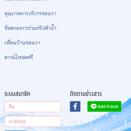
คุณภาพการบริการของเรา
ข้อตกลงการร่วมทริปดำน้ำ
เพื่อนบ้านของเรา
ดาวน์โหลดฟรี
ระบบสมาชิก
ติดตามข่าวสาร