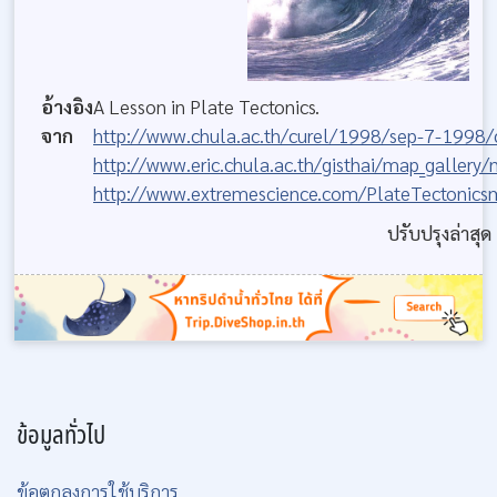
อ้างอิง
A Lesson in Plate Tectonics.
จาก
http://www.chula.ac.th/curel/1998/sep-7-1998/
http://www.eric.chula.ac.th/gisthai/map_gallery
http://www.extremescience.com/PlateTectonic
ปรับปรุงล่าสุด
ข้อมูลทั่วไป
ข้อตกลงการใช้บริการ