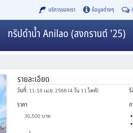
บริการของเรา
ข้อมูลต่างๆ
ทริปดำน้ำ
Anilao (สงกรานต์ '25)
รายละเอียด
วันที่
ร
: 11-16 เม.ย. 2568 (4 วัน 11 ไดฟ์)
ราคา
ก
30,500
บาท