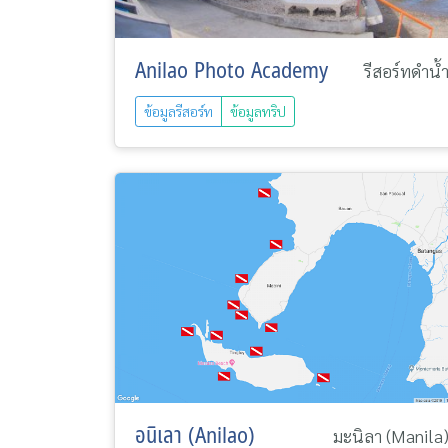
Anilao Photo Academy
รีสอร์ทดำน้
ข้อมูลรีสอร์ท
ข้อมูลทริป
อนิเลา (Anilao)
มะนิลา (Manila