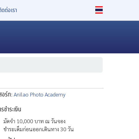
ติดต่อเรา
ีสอร์ท
:
Anilao Photo Academy
ารชำระเงิน
มัดจำ 10,000 บาท ณ วันจอง
ชำระเต็มก่อนออกเดินทาง 30 วัน