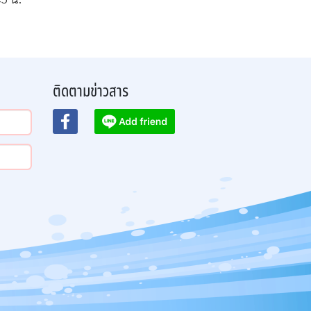
ติดตามข่าวสาร