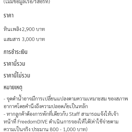
(ไม่มีข้อมูลเรือ/รีสอร์ท)
ราคา
หินเพลิง
2,900 บาท
แสมสาร
3,000 บาท
การชำระเงิน
ราคานี้รวม
ราคานี้ไม่รวม
หมายเหตุ
- จุดดำน้ำอาจมีการเปลี่ยนแปลงตามความเหมาะสม ของสภาพ
อากาศโดยคำนึงถึงความปลอดภัยเป็นหลัก
- หากลูกค้าต้องการพักที่เดียวกับ Staff สามารถแจ้งให้เจ้า
หน้าที่ FreedomDIVE ดำเนินการจองให้ได้(ค่าใช้จ่ายตาม
ความเป็นจริง ประมาน 800 - 1,000 บาท)