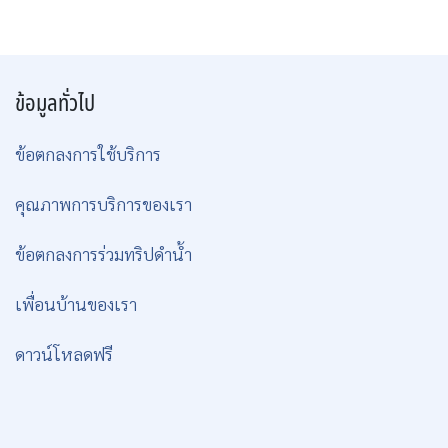
ข้อมูลทั่วไป
ข้อตกลงการใช้บริการ
คุณภาพการบริการของเรา
ข้อตกลงการร่วมทริปดำน้ำ
เพื่อนบ้านของเรา
ดาวน์โหลดฟรี