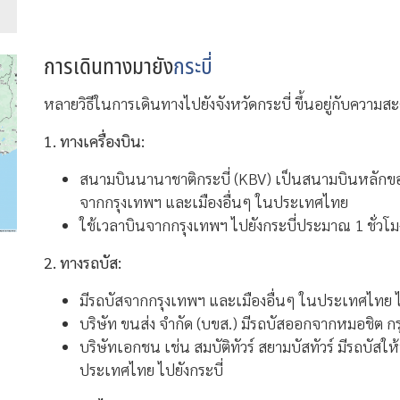
การเดินทางมายัง
กระบี่
หลายวิธีในการเดินทางไปยังจังหวัดกระบี่ ขึ้นอยู่กับคว
1. ทางเครื่องบิน:
สนามบินนานาชาติกระบี่ (KBV) เป็นสนามบินหลักของ
จากกรุงเทพฯ และเมืองอื่นๆ ในประเทศไทย
ใช้เวลาบินจากกรุงเทพฯ ไปยังกระบี่ประมาณ 1 ชั่วโม
2. ทางรถบัส:
มีรถบัสจากกรุงเทพฯ และเมืองอื่นๆ ในประเทศไทย ไป
บริษัท ขนส่ง จำกัด (บขส.) มีรถบัสออกจากหมอชิต กรุ
บริษัทเอกชน เช่น สมบัติทัวร์ สยามบัสทัวร์ มีรถบัส
ประเทศไทย ไปยังกระบี่