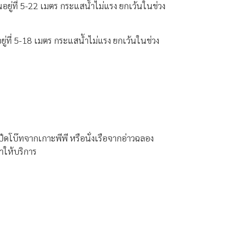
ยู่ที่ 5-22 เมตร กระแสน้ำไม่แรง ยกเว้นในช่วง
ู่ที่ 5-18 เมตร กระแสน้ำไม่แรง ยกเว้นในช่วง
ีดโบ๊ทจากเกาะพีพี หรือนั่งเรือจากอ่าวฉลอง
้ำให้บริการ