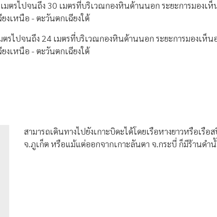
 5 เมตรไปจนถึง 30 เมตรที่บริเวณกองหินด้านนอก ระยะการมองเห็นอ
ียงเหนือ - ตะวันตกเฉียงใต้
5 เมตรไปจนถึง 24 เมตรที่บริเวณกองหินด้านนอก ระยะการมองเห็นอย
ียงเหนือ - ตะวันตกเฉียงใต้
สามารถเดินทางไปยังเกาะบิดะได้โดยเรือหางยาวหรือเรือสป
จ.ภูเก็ต หรือแม้แต่ออกจากเกาะลันตา จ.กระบี่ ก็มีร้านดำน