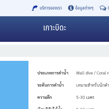
บริการของเรา
ข้อมูลต่างๆ
เกาะบิดะ
ประเภทการดำน้ำ
Wall dive / Coral r
ระดับการดำน้ำ
เหมาะสำหรับนักดำน
ความลึก
5-30 เมตร