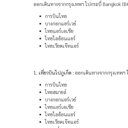
ออกเดินทางจากกรุงเทพฯ ไปกระบี่ Bangkok (B
การบินไทย
บางกอกแอร์เวย์
ไทยแอร์เอเชีย
ไทยไลอ้อนแอร์
ไทยเวียดเจ๊ทแอร์
1. เที่ยวบินไปภูเก็ต :
ออกเดินทางจากกรุงเทพฯ 
การบินไทย
ไทยสมายล์
บางกอกแอร์เวย์
ไทยแอร์เอเชีย
ไทยไลอ้อนแอร์
ไทยเวียดเจ๊ทแอร์