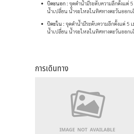
บิดะนอก
:
จุดดำน้ำมีระดับความลึกตั้งแต่
น้ำเปลี่ยน น้ำจะไหลในทิศทางตะวันออกเฉ
บิดะใน :
จุดดำน้ำมีระดับความลึกตั้งแต่ 
น้ำเปลี่ยน น้ำจะไหลในทิศทางตะวันออกเฉ
การเดินทาง