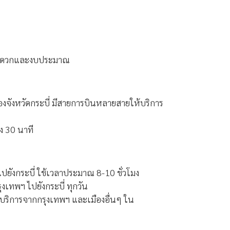
ามสะดวกและงบประมาณ
จังหวัดกระบี่ มีสายการบินหลายสายให้บริการ
ง 30 นาที
ยังกระบี่ ใช้เวลาประมาณ 8-10 ชั่วโมง
งเทพฯ ไปยังกระบี่ ทุกวัน
ให้บริการจากกรุงเทพฯ และเมืองอื่นๆ ใน