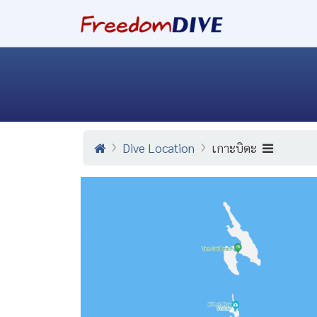
Dive Location
เกาะบิดะ