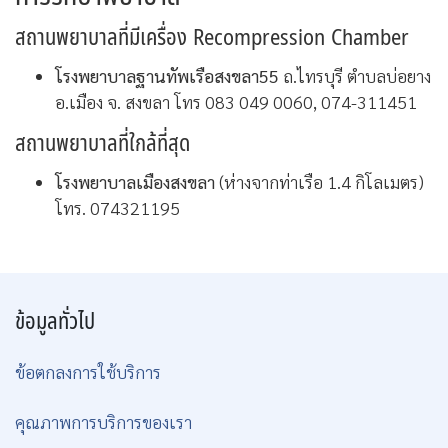
สถานพยาบาลที่มีเครื่อง Recompression Chamber
โรงพยาบาลฐานทัพเรือสงขลา55
ถ.ไทรบุรี ตำบลบ่อยาง
อ.เมือง จ. สงขลา โทร 083 049 0060, 074-311451
สถานพยาบาลที่ใกล้ที่สุด
โรงพยาบาลเมืองสงขลา
(ห่างจากท่าเรือ 1.4 กิโลเมตร)
โทร. 074321195
ข้อมูลทั่วไป
ข้อตกลงการใช้บริการ
คุณภาพการบริการของเรา