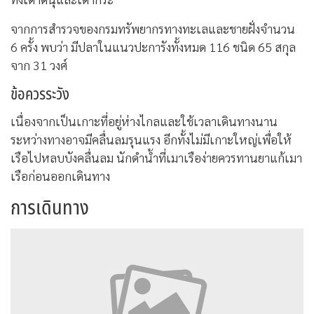
จากการสำรวจของกรมทรัพยากรทางทะเลและชายฝั่งจำนวน
6 ครั้ง พบว่า มีปลาในแนวปะการังทั้งหมด 116 ชนิด 65 สกุล
จาก 31 วงศ์
ข้อควรระวัง
เนื่องจากเป็นเกาะที่อยู่ห่างไกลและใช้เวลาเดินทางนาน
ระหว่างทางอาจมีคลื่นลมรุนแรง อีกทั้งไม่มีเกาะใหญ่เพื่อให้
เรือไปหลบบังคลื่นลม นักดำน้ำที่เมาเรือง่ายควรทานยาแก้เมา
เรือก่อนออกเดินทาง
การเดินทาง