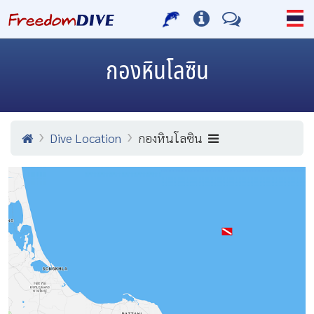
กองหินโลซิน
Dive Location
กองหินโลซิน