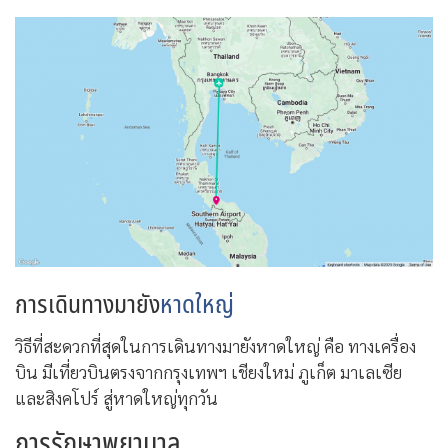
การเดินทางมายัง
หาดใหญ่
วิธีที่สะดวกที่สุดในการเดินทางมายังหาดใหญ่ คือ ทางเครื่อง
บิน มีเที่ยวบินตรงจากกรุงเทพฯ เชียงใหม่ ภูเก็ต มาเลเซีย
และสิงคโปร์ สู่หาดใหญ่ทุกวัน
การรักษาพยาบาล