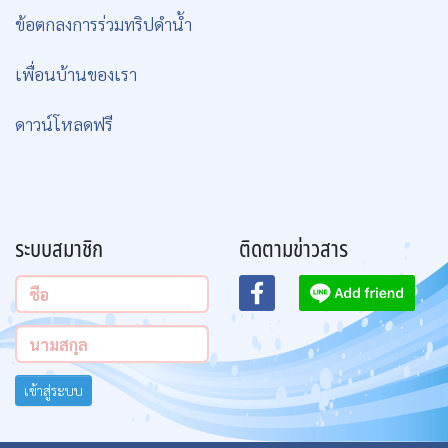
ข้อตกลงการร่วมทริปดำน้ำ
เพื่อนบ้านของเรา
ดาวน์โหลดฟรี
ระบบสมาชิก
ติดตามข่าวสาร
เข้าสู่ระบบ