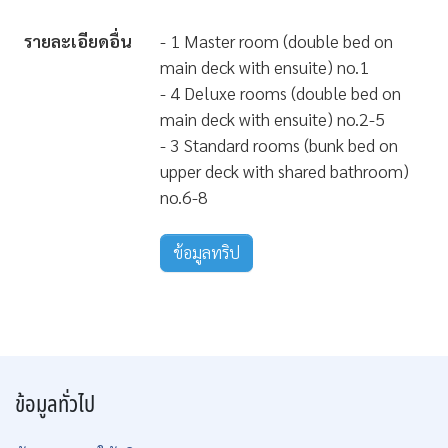
รายละเอียดอื่น
- 1 Master room (double bed on
main deck with ensuite) no.1
- 4 Deluxe rooms (double bed on
main deck with ensuite) no.2-5
- 3 Standard rooms (bunk bed on
upper deck with shared bathroom)
no.6-8
ข้อมูลทริป
ข้อมูลทั่วไป