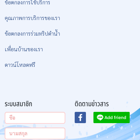
ข้อตกลงการใช้บริการ
คุณภาพการบริการของเรา
ข้อตกลงการร่วมทริปดำน้ำ
เพื่อนบ้านของเรา
ดาวน์โหลดฟรี
ระบบสมาชิก
ติดตามข่าวสาร