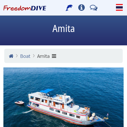
Amita
Boat
Amita