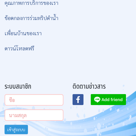
คุณภาพการบริการของเรา
ข้อตกลงการร่วมทริปดำน้ำ
เพื่อนบ้านของเรา
ดาวน์โหลดฟรี
ระบบสมาชิก
ติดตามข่าวสาร
เข้าสู่ระบบ