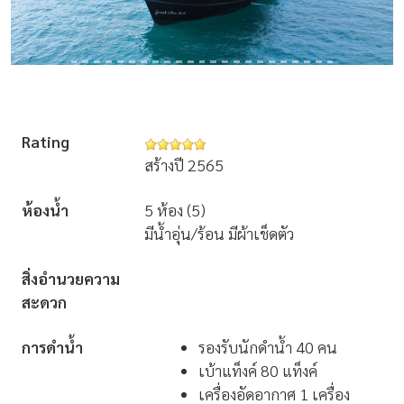
Rating
สร้างปี 2565
ห้องน้ำ
5 ห้อง (5)
มีน้ำอุ่น/ร้อน มีผ้าเช็ดตัว
สิ่งอำนวยความ
สะดวก
การดำน้ำ
รองรับนักดำน้ำ 40 คน
เบ้าแท็งค์ 80 แท็งค์
เครื่องอัดอากาศ 1 เครื่อง