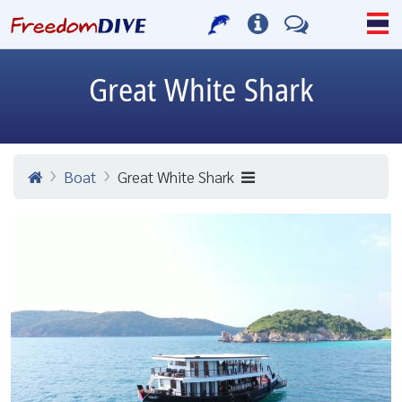
Great White Shark
Boat
Great White Shark