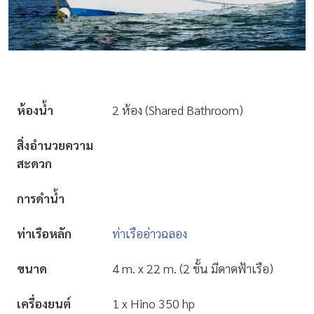
ห้องน้ำ
2 ห้อง (Shared Bathroom)
สิ่งอำนวยความ
สะดวก
การดำน้ำ
ท่าเรือหลัก
ท่าเรืออ่าวฉลอง
ขนาด
4 m. x 22 m. (2 ชั้น มีดาดฟ้าเรือ)
เครื่องยนต์
1 x Hino 350 hp