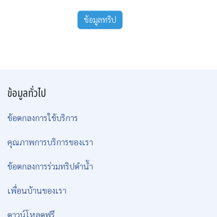
ข้อมูลทริป
ข้อมูลทั่วไป
ข้อตกลงการใช้บริการ
คุณภาพการบริการของเรา
ข้อตกลงการร่วมทริปดำน้ำ
เพื่อนบ้านของเรา
ดาวน์โหลดฟรี