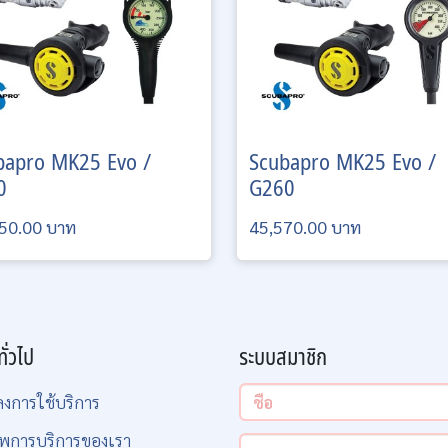
bapro
MK25 Evo /
Scubapro
MK25 Evo /
0
G260
50.00 บาท
45,570.00 บาท
ทั่วไป
ระบบสมาชิก
ลงการใช้บริการ
พการบริการของเรา