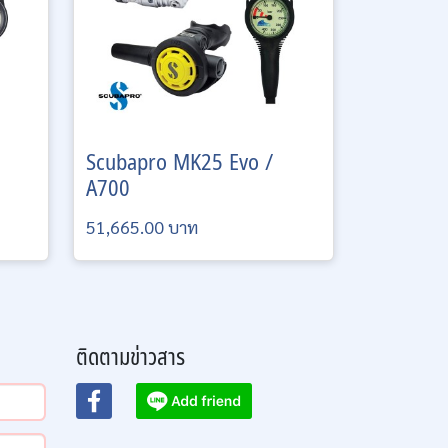
Scubapro
MK25 Evo /
A700
51,665.00 บาท
ติดตามข่าวสาร