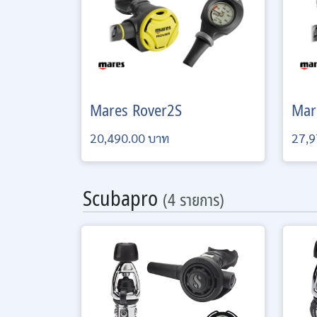
Mares
Rover2S
Mar
20,490.00 บาท
27,9
Scubapro
(4 รายการ)