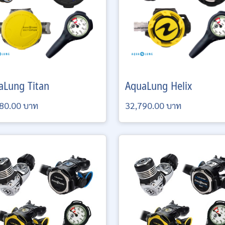
aLung
Titan
AquaLung
Helix
80.00 บาท
32,790.00 บาท