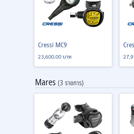
Cressi
MC9
Cre
23,600.00 บาท
27,9
Mares
(3 รายการ)