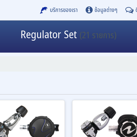
บริการของเรา
ข้อมูลต่างๆ
Regulator Set
(21 รายการ)