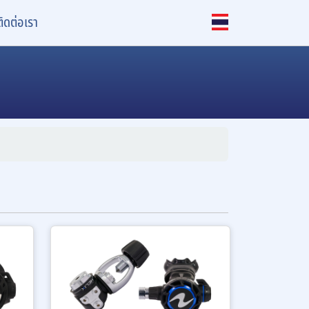
ติดต่อเรา