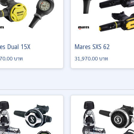
es
Dual 15X
Mares
SXS 62
70.00 บาท
31,970.00 บาท