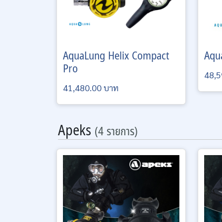
AquaLung
Helix Compact
Aqu
Pro
48,5
41,480.00 บาท
Apeks
(4 รายการ)