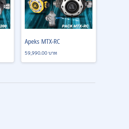
Apeks
MTX-RC
59,990.00 บาท