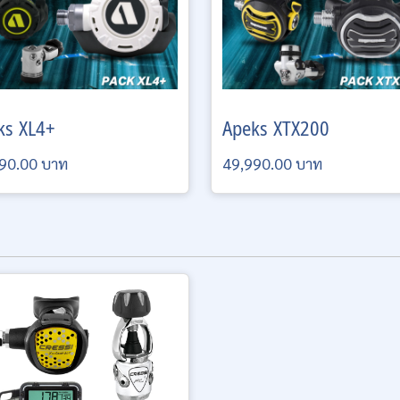
ks
XL4+
Apeks
XTX200
90.00 บาท
49,990.00 บาท