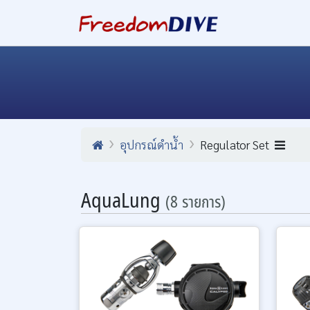
อุปกรณ์ดำน้ำ
Regulator Set
AquaLung
(8 รายการ)