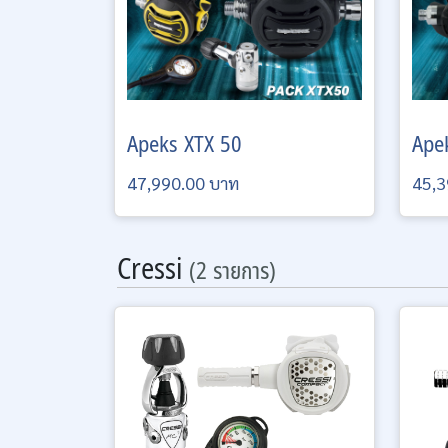
Apeks
XTX 50
Ape
47,990.00 บาท
45,3
Cressi
(2 รายการ)