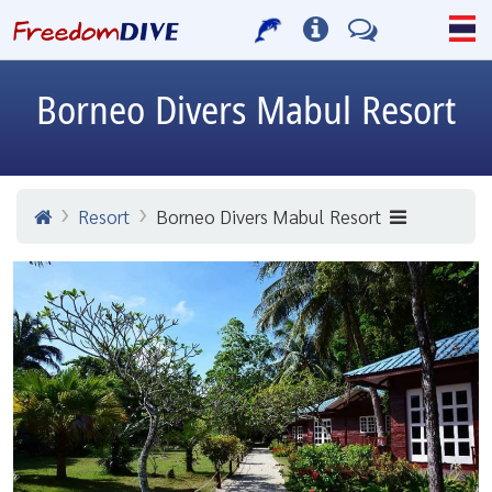
Borneo Divers Mabul Resort
Resort
Borneo Divers Mabul Resort