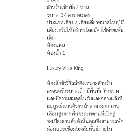
2 Bed
สำหรับเข้าพัก 2 ท่าน
ขนาด: 34 ตารางเมตร
ประเภทเตียง 2 เตียงเดี่ยวขนาดใหญ่ มี
เตียงเสริมให้บริการโดยมีค่าใช้จ่ายเพิ่ม
เติม
ห้องนอน 1
ห้องน้ำ 1
Luxury Villa King
ห้องลักชัวรี่วิลล่าคิงเหมาะสำหรับ
ครอบครัวขนาดเล็ก มีพื้นที่กว้างขวาง
และมีความสมดุลในร่มและกลางแจ้งที่
สมบูรณ์แบบด้วยหน้าต่างกระจกบาน
เลื่อนสูงจากพื้นจรดเพดานที่เปิดสู่