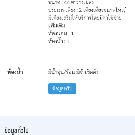
สำหรับพัก 2 ท่าน
ขนาด : 44 ตารางเมตร
ประเภทเตียง : 2 เตียงเดี่ยวขนาดใหญ่
มีเตียงเสริมให้บริการโดยมีค่าใช้จ่าย
เพิ่มเติม
ห้องนอน : 1
ห้องน้ำ : 1
ห้องน้ำ
มีน้ำอุ่น/ร้อน มีผ้าเช็ดตัว
ข้อมูลทริป