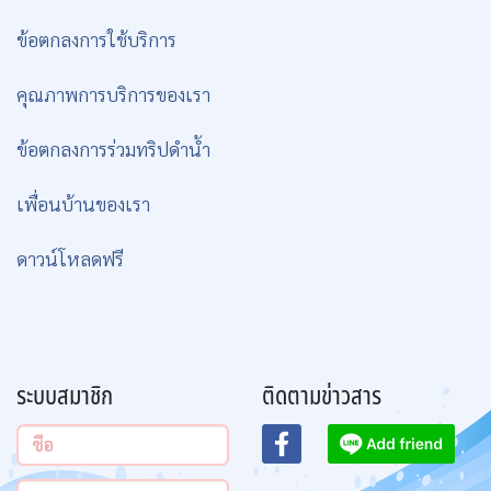
ข้อมูลทั่วไป
ข้อตกลงการใช้บริการ
คุณภาพการบริการของเรา
ข้อตกลงการร่วมทริปดำน้ำ
เพื่อนบ้านของเรา
ดาวน์โหลดฟรี
ระบบสมาชิก
ติดตามข่าวสาร