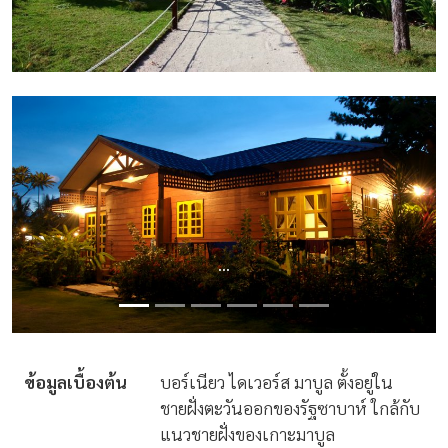
...
ข้อมูลเบื้องต้น
บอร์เนียว ไดเวอร์ส มาบูล ตั้งอยู่ใน