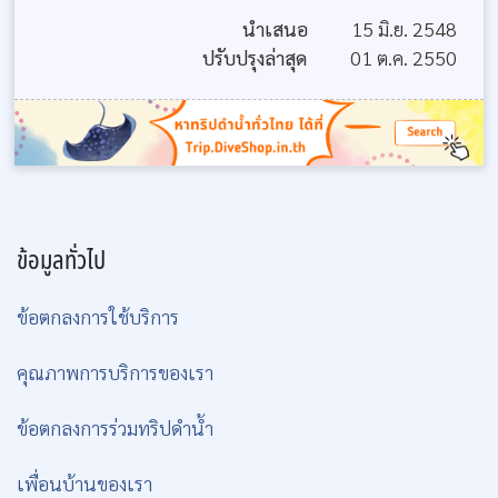
นำเสนอ
15 มิ.ย. 2548
ปรับปรุงล่าสุด
01 ต.ค. 2550
ข้อมูลทั่วไป
ข้อตกลงการใช้บริการ
คุณภาพการบริการของเรา
ข้อตกลงการร่วมทริปดำน้ำ
เพื่อนบ้านของเรา