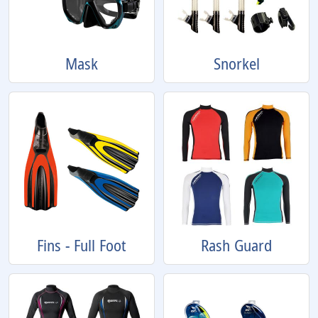
Mask
Snorkel
Fins - Full Foot
Rash Guard