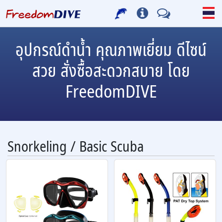
อุปกรณ์ดำน้ำ คุณภาพเยี่ยม ดีไซน์
สวย สั่งซื้อสะดวกสบาย โดย
FreedomDIVE
Snorkeling / Basic Scuba