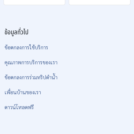
ข้อมูลทั่วไป
ข้อตกลงการใช้บริการ
คุณภาพการบริการของเรา
ข้อตกลงการร่วมทริปดำน้ำ
เพื่อนบ้านของเรา
ดาวน์โหลดฟรี