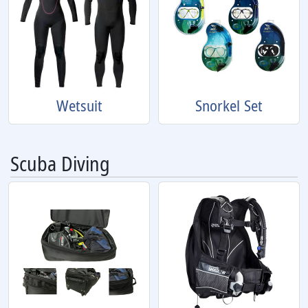
Wetsuit
Snorkel Set
Scuba Diving