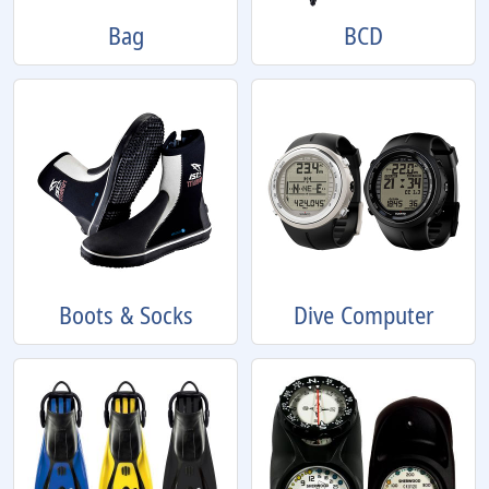
Bag
BCD
Boots & Socks
Dive Computer