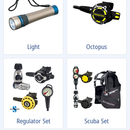
Light
Octopus
Regulator Set
Scuba Set