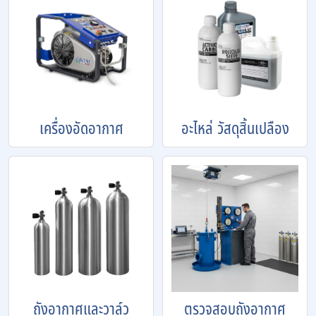
เครื่องอัดอากาศ
อะไหล่ วัสดุสิ้นเปลือง
ถังอากาศและวาล์ว
ตรวจสอบถังอากาศ