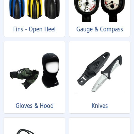
Fins - Open Heel
Gauge & Compass
Gloves & Hood
Knives