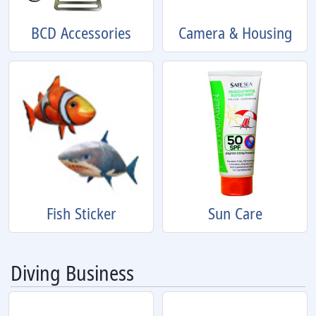
BCD Accessories
Camera & Housing
Fish Sticker
Sun Care
Diving Business