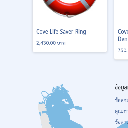
Cove
Life Saver Ring
Cov
Den
2,430.00 บาท
750.
ข้อมูล
ข้อตก
คุณภา
ข้อตก