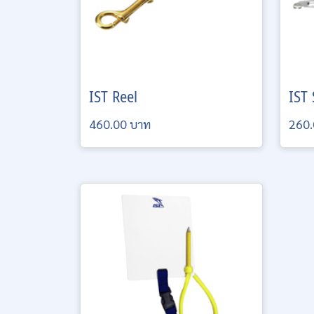
IST
Reel
IST
460.00 บาท
260.