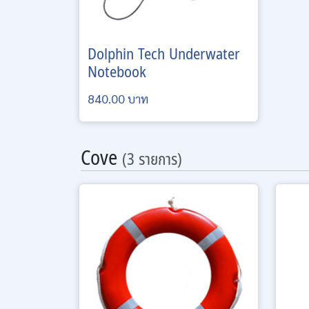
Dolphin Tech
Underwater
Notebook
840.00 บาท
Cove
(3 รายการ)