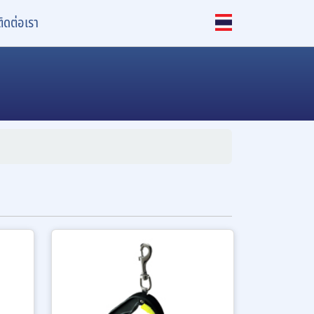
ติดต่อเรา