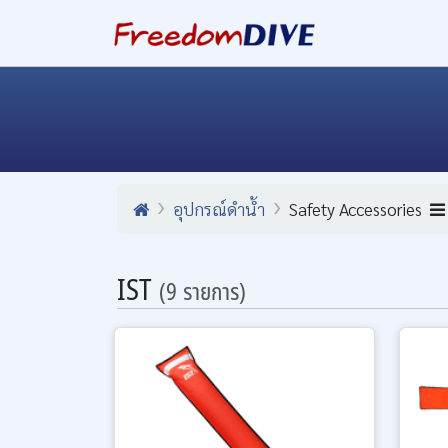
อุปกรณ์ดำน้ำ
Safety Accessories
IST
(9 รายการ)