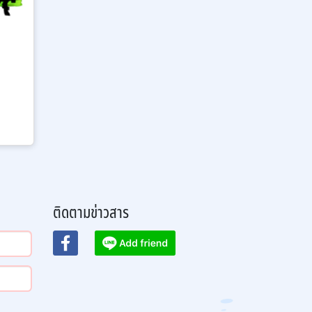
ติดตามข่าวสาร