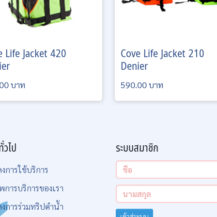
e
Life Jacket 420
Cove
Life Jacket 210
ier
Denier
00 บาท
590.00 บาท
ทั่วไป
ระบบสมาชิก
ลงการใช้บริการ
พการบริการของเรา
ลงการร่วมทริปดำน้ำ
เข้าสู่ระบบ