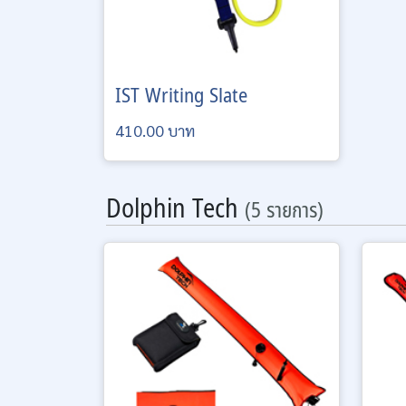
IST
Writing Slate
410.00 บาท
Dolphin Tech
(5 รายการ)