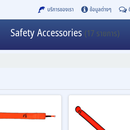
บริการของเรา
ข้อมูลต่างๆ
Safety Accessories
(17 รายการ)