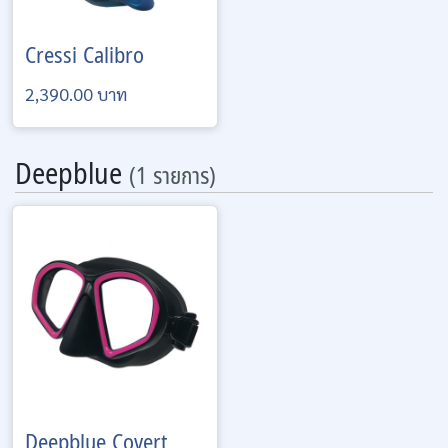
Cressi
Calibro
2,390.00 บาท
Deepblue
(1 รายการ)
Deepblue
Covert