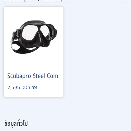
Scubapro
Steel Com
2,595.00 บาท
ข้อมูลทั่วไป