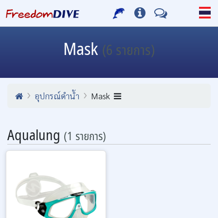
Mask
(6 รายการ)
อุปกรณ์ดำน้ำ
Mask
Aqualung
(1 รายการ)