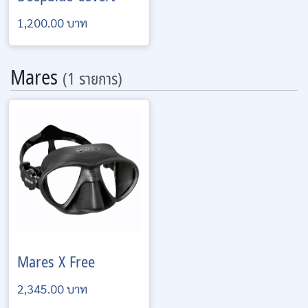
1,200.00 บาท
Mares
(1 รายการ)
Mares
X Free
2,345.00 บาท