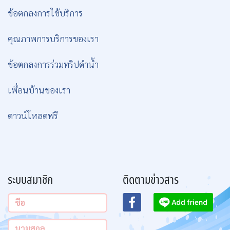
ข้อตกลงการใช้บริการ
คุณภาพการบริการของเรา
ข้อตกลงการร่วมทริปดำน้ำ
เพื่อนบ้านของเรา
ดาวน์โหลดฟรี
ระบบสมาชิก
ติดตามข่าวสาร