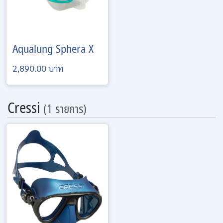
Aqualung
Sphera X
2,890.00 บาท
Cressi
(1 รายการ)