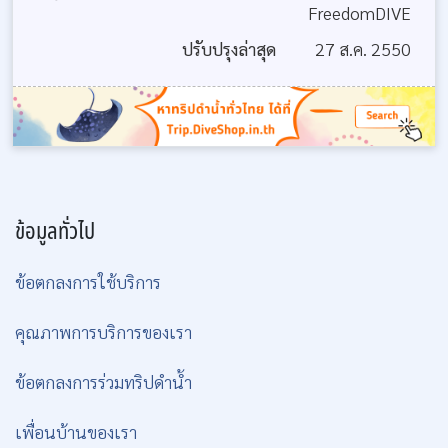
FreedomDIVE
ปรับปรุงล่าสุด
27 ส.ค. 2550
ข้อมูลทั่วไป
ข้อตกลงการใช้บริการ
คุณภาพการบริการของเรา
ข้อตกลงการร่วมทริปดำน้ำ
เพื่อนบ้านของเรา