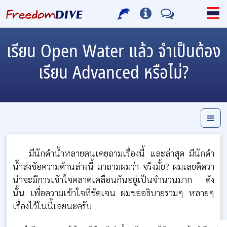
เรียน Open Water แล้ว จำเป็นต้อง
เรียน Advanced หรือไม่?
มีนักดำน้ำหลายคนเคยถามเรื่องนี้ และล่าสุด มีนักดำ
น้ำส่งข้อความด้านล่างนี้ มาถามผมว่า จริงมั้ย? ผมเลยคิดว่า
น่าจะมีการเข้าใจคลาดเคลื่อนกันอยู่เป็นจำนวนมาก ดัง
นั้น เพื่อความเข้าใจที่ชัดเจน ผมขออธิบายรวมๆ หลายๆ
เรื่องไว้ในนี้เลยนะครับ