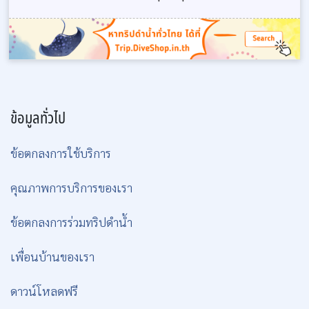
ข้อมูลทั่วไป
ข้อตกลงการใช้บริการ
คุณภาพการบริการของเรา
ข้อตกลงการร่วมทริปดำน้ำ
เพื่อนบ้านของเรา
ดาวน์โหลดฟรี