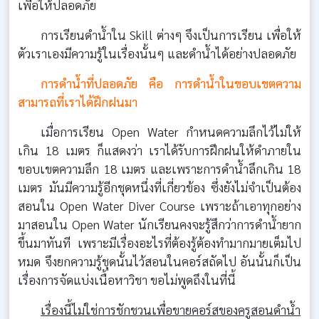
เพื่อให้ปลอดภัย
การเรียนดำน้ำใน Skill ต่างๆ จึงเป็นการเรียน เพื่อให้
ตัวเราเองมีความรู้ในเรื่องนั้นๆ และดำน้ำได้อย่างปลอดภัย
การดำน้ำที่ปลอดภัย คือ การดำน้ำในขอบเขตความ
สามารถที่เราได้ฝึกฝนมา
เมื่อการเรียน Open Water กำหนดความลึกไว้ไม่ให้
เกิน 18 เมตร ก็แสดงว่า เราได้รับการฝึกฝนให้ดำภายใน
ขอบเขตความลึก 18 เมตร และเพราะการดำน้ำลึกเกิน 18
เมตร มันมีความรู้อีกชุดหนึ่งที่เกี่ยวข้อง ซึ่งยังไม่จำเป็นต้อง
สอนใน Open Water Diver Course เพราะถ้าเอาทุกอย่าง
มาสอนใน Open Water นักเรียนคงจะรู้สึกว่าการดำน้ำยาก
ขึ้นมาทันที เพราะมีเรื่องอะไรที่ต้องรู้ต้องทำมากมายเต็มไป
หมด จึงยกความรู้ชุดนั้นไว้สอนในคอร์สถัดไป อันนั้นก็เป็น
เรื่องการจัดแบ่งเนื้อหาวิชา ขอไม่พูดถึงในที่นี้
เรื่องนี้ไม่ใช่การชักชวนเพื่อขายคอร์สของครูสอนดำน้ำ