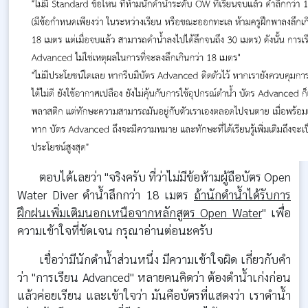
ตอบได้เลยว่า "จริงครับ ที่ว่าไม่มีข้อห้ามผู้ถือบัตร Open
Water Diver ดำน้ำลึกกว่า 18 เมตร
ถ้านักดำน้ำได้รับการ
ฝึกฝนเพิ่มเติมนอกเหนือจากหลักสูตร Open Water
" เพื่อ
ความเข้าใจที่ชัดเจน กรุณาอ่านต่อนะครับ
เชื่อว่ามีนักดำน้ำส่วนหนึ่ง มีความเข้าใจผิด เกี่ยวกับคำ
ว่า "การเรียน Advanced" หลายคนคิดว่า ต้องดำน้ำเก่งก่อน
แล้วค่อยเรียน และเข้าใจว่า มันคือบัตรที่แสดงว่า เราดำน้ำ