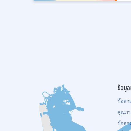
ข้อมูล
ข้อตก
คุณภา
ข้อตก