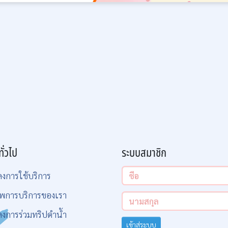
ทั่วไป
ระบบสมาชิก
ลงการใช้บริการ
พการบริการของเรา
ลงการร่วมทริปดำน้ำ
เข้าสู่ระบบ