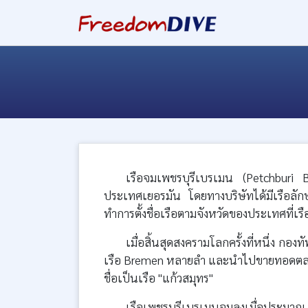
เรือจมเพชรบุรีเบรเมน (Petchburi
ประเทศเยอรมัน โดยทางบริษัทได้มีเรือลั
ทำการตั้งชื่อเรือตามจังหวัดของประเทศที่เ
เมื่อสิ้นสุดสงครามโลกครั้งที่หนึ่ง กอง
เรือ Bremen หลายลำ และนำไปขายทอดตลาด
ชื่อเป็นเรือ "แก้วสมุทร"
เรือเพชรบุรีเบรเมนจมลงเมื่อประมาณ