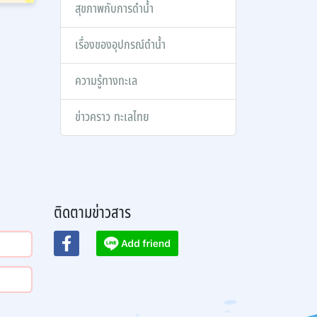
สุขภาพกับการดำน้ำ
เรื่องของอุปกรณ์ดำน้ำ
ความรู้ทางทะเล
ข่าวคราว ทะเลไทย
ติดตามข่าวสาร