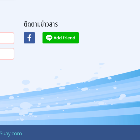
ติดตามข่าวสาร
Suay.com