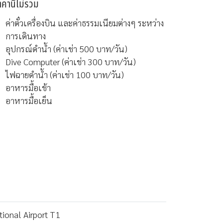
าคานี้ไม่รวม
ค่าตั๋วเครื่องบิน และค่าธรรมเนียมต่างๆ ระหว่าง
การเดินทาง
อุปกรณ์ดำน้ำ (ค่าเช่า 500 บาท/วัน)
Dive Computer (ค่าเช่า 300 บาท/วัน)
ไฟฉายดำน้ำ (ค่าเช่า 100 บาท/วัน)
อาหารมื้อเช้า
อาหารมื้อเย็น
ional Airport T1