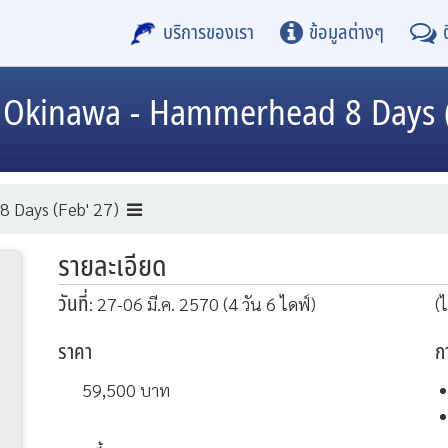
บริการของเรา
ข้อมูลต่างๆ
ำ
Okinawa - Hammerhead 8 Days (
 Days (Feb' 27)
รายละเอียด
วันที่
: 27-06 มี.ค. 2570 (4 วัน 6 ไดฟ์)
(ไ
ราคา
ก
59,500
บาท