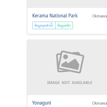
Kerama National Park
Okinaw
ข้อมูลจุดดำน้ำ
ข้อมูลทริป
Yonaguni
Okinaw