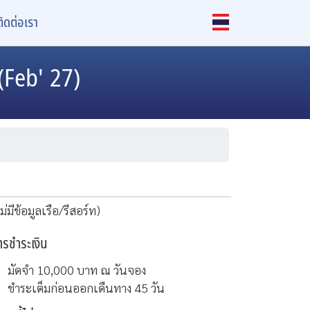
ติดต่อเรา
Feb' 27)
ม่มีข้อมูลเรือ/รีสอร์ท)
ารชำระเงิน
มัดจำ 10,000 บาท ณ วันจอง
ชำระเต็มก่อนออกเดืนทาง 45 วัน