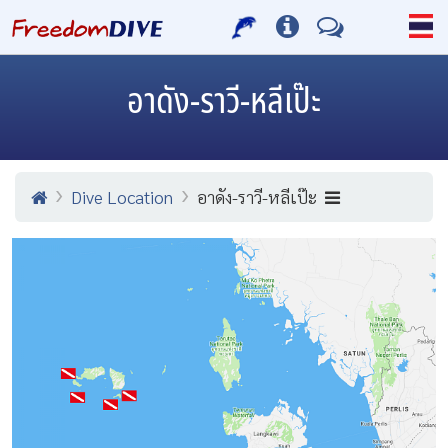
อาดัง-ราวี-หลีเป๊ะ
Dive Location
อาดัง-ราวี-หลีเป๊ะ