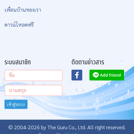
เพื่อนบ้านของเรา
ดาวน์โหลดฟรี
ระบบสมาชิก
ติดตามข่าวสาร
เข้าสู่ระบบ
© 2004-2026 by The Guru Co., Ltd. All right reserved.