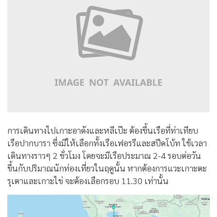
การเดินทางไปเกาะอาดังและหลีเป๊ะ ต้องขึ้นเรือที่ท่าเทียบ
เรือปากบารา ซึ่งมีให้เลือกทั้งเรือเฟอรรีและสปีดโบ้ท ใช้เวลา
เดินทางราวๆ 2 ชั่วโมง โดยจะมีเรือประมาณ 2-4 รอบต่อวัน
ขึ้นกับปริมาณนักท่องเที่ยวในฤดูนั้น หากต้องการแวะเกาะตะ
รุเตาและเกาะไข่ จะต้องเลือกรอบ 11.30 เท่านั้น