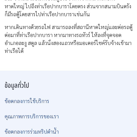
หาดใหญ่ ไปถึงท่าเรือปากบาราโดยตรง ส่วนจากสนามบินตรัง
ก็มีรถตู้โดยสารไปท่าเรือปากบาราเช่นกัน
หากเดินทางด้วยรถไฟ สามารถลงที่สถานีหาดใหญ่และต่อรถตู้
ต่อมาที่ท่าเรือปากบารา หากมาทางรถทัวร์ ให้ลงที่จุดจอด
อำเภอละงู สตูล แล้วนั่งสองแถวหรือมอเตอร์ไซค์รับจ้างเข้ามา
ท่าเรือได้
ข้อมูลทั่วไป
ข้อตกลงการใช้บริการ
คุณภาพการบริการของเรา
ข้อตกลงการร่วมทริปดำน้ำ