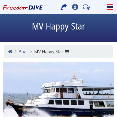
MV Happy Star
Boat
MV Happy Star