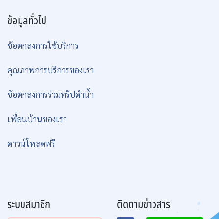
ข้อมูลทั่วไป
ข้อตกลงการใช้บริการ
คุณภาพการบริการของเรา
ข้อตกลงการร่วมทริปดำน้ำ
เพื่อนบ้านของเรา
ดาวน์โหลดฟรี
ระบบสมาชิก
ติดตามข่าวสาร