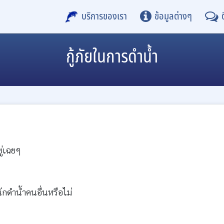
บริการของเรา
ข้อมูลต่างๆ
กู้ภัยในการดำน้ำ
ยู่เฉยๆ
นักดำน้ำคนอื่นหรือไม่