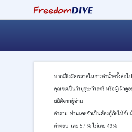
หากมีสิ่งผิดพลาดในการดำน้ำครั้งต่อไป
คุณจะเป็นวีรบุรุษ/วีรสตรี หรือผู้เฝ้าดูอ
สถิติจากผู้อ่าน
คำถาม: ท่านเคยจำเป็นต้องกู้ภัยให้กับ
คำตอบ: เคย 57 % ไม่เคย 43%