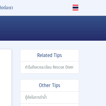
ติดต่อเรา
Related Tips
ทำไมถึงควรจะเรียน Rescue Diver
Other Tips
กู้ภัยในการดำน้ำ