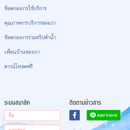
ข้อตกลงการใช้บริการ
คุณภาพการบริการของเรา
ข้อตกลงการร่วมทริปดำน้ำ
เพื่อนบ้านของเรา
ดาวน์โหลดฟรี
ระบบสมาชิก
ติดตามข่าวสาร