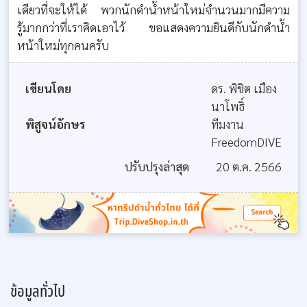
เดียวที่จะให้ได้ พวกนักดำน้ำหน้าใหม่จำนวนมากมีความ
รู้มากกว่าที่เราคิดเอาไว้ ขอแสดงความยินดีกับนักดำน้ำ
หน้าใหม่ทุกคนครับ
เขียนโดย
ดร. พิชิต เมือง
นาโพธิ์
พิสูจน์อักษร
ทีมงาน
FreedomDIVE
ปรับปรุงล่าสุด
20 ต.ค. 2566
ข้อมูลทั่วไป