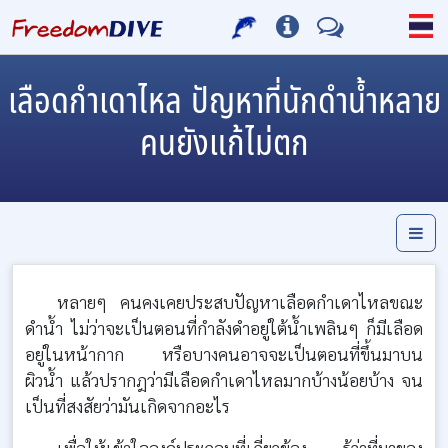
เลือดกำเดาไหล ปัญหาที่นักดำน้ำหลาย
คนยังแก้ไม่ตก
หลายๆ คนคงเคยประสบปัญหาเลือดกำเดาไหลขณะ
ดำน้ำ ไม่ว่าจะเป็นตอนที่กำลังดำอยู่ใต้น้ำเพลินๆ ก็มีเลือด
อยู่ในหน้ากาก หรือบางคนอาจจะเป็นตอนที่ขึ้นมาบน
ผิวน้ำ แล้วปรากฎว่ามีเลือดกำเดาไหลมากบ้างน้อยบ้าง จน
เป็นที่สงสัยว่ามันเกิดจากอะไร
เพื่อให้เข้าใจองค์ประกอบที่เกี่ยวข้อง รู้ว่าที่มาของ