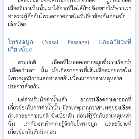
เลือดที่เราเห็นนั้น มาได้จากที่ใดได้บ้าง จึงอยากให้พวกเรา
ทำความรู้จักกับโพรงอากาศภายในที่เกี่ยวข้องกันก่อนซัก
เล็กน้อย
โพรงจมูก (Nasal Passage) และอวัยวะที่
เกี่ยวข้อง
ตามปกติ เลือดที่ไหลออกจากจมูกซึ่งเราเรียกว่า
"เลือดกำเดา" นั้น มักเกิดจากการที่เส้นเลือดฝอยภายใน
โพรงจมูกมีการแตกทำลายอันเนื่องมาจากสาเหตุหลาย
ประการด้วยกัน
แต่สำหรับนักดำน้ำแล้ว อาการเลือดกำเดาออกที่
เกี่ยวข้องกับการดำน้ำนั้น มีสาเหตุมากกว่าสาเหตุของเลือด
กำเดาออกตามปกติ ซึ่งเบื้องต้น ก่อนที่รู้จักกับสาเหตุเหล่า
นั้น เราต้องมาทำความรู้จักกับโพรงจมูก และอวัยวะที่
เกี่ยวข้องกันสักนิดก่อน