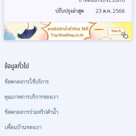
ปรับปรุงล่าสุด
23 ต.ค. 2566
ข้อมูลทั่วไป
ข้อตกลงการใช้บริการ
คุณภาพการบริการของเรา
ข้อตกลงการร่วมทริปดำน้ำ
เพื่อนบ้านของเรา