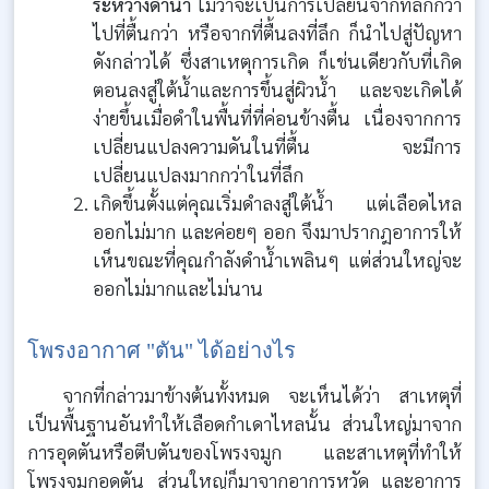
ระหว่างดำน้ำ
ไม่ว่าจะเป็นการเปลี่ยนจากที่ลึกกว่า
ไปที่ตื้นกว่า หรือจากที่ตื้นลงที่ลึก ก็นำไปสู่ปัญหา
ดังกล่าวได้ ซึ่งสาเหตุการเกิด ก็เช่นเดียวกับที่เกิด
ตอนลงสู่ใต้น้ำและการขึ้นสู่ผิวน้ำ และจะเกิดได้
ง่ายขึ้นเมื่อดำในพื้นที่ที่ค่อนข้างตื้น เนื่องจากการ
เปลี่ยนแปลงความดันในที่ตื้น จะมีการ
เปลี่ยนแปลงมากกว่าในที่ลึก
เกิดขึ้นตั้งแต่คุณเริ่มดำลงสู่ใต้น้ำ แต่เลือดไหล
ออกไม่มาก และค่อยๆ ออก จึงมาปรากฎอาการให้
เห็นขณะที่คุณกำลังดำน้ำเพลินๆ แต่ส่วนใหญ่จะ
ออกไม่มากและไม่นาน
โพรงอากาศ "ตัน" ได้อย่างไร
จากที่กล่าวมาข้างต้นทั้งหมด จะเห็นได้ว่า สาเหตุที่
เป็นพื้นฐานอันทำให้เลือดกำเดาไหลนั้น ส่วนใหญ่มาจาก
การอุดตันหรือตีบตันของโพรงจมูก และสาเหตุที่ทำให้
โพรงจมูกอุดตัน ส่วนใหญ่ก็มาจากอาการหวัด และอาการ