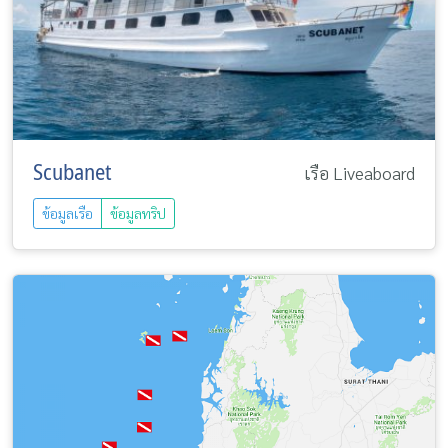
Scubanet
เรือ Liveaboard
ข้อมูลเรือ
ข้อมูลทริป