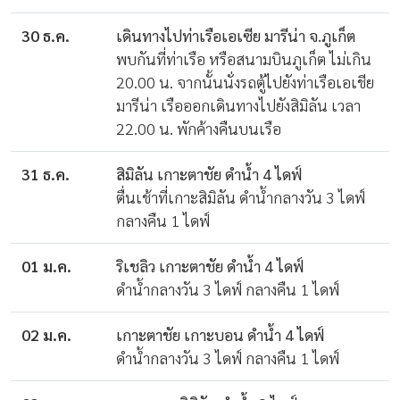
30 ธ.ค.
เดินทางไปท่าเรือเอเซีย มารีน่า จ.ภูเก็ต
พบกันที่ท่าเรือ หรือสนามบินภูเก็ต ไม่เกิน
20.00 น. จากนั้นนั่งรถตู้ไปยังท่าเรือเอเชีย
มารีน่า เรือออกเดินทางไปยังสิมิลัน เวลา
22.00 น. พักค้างคืนบนเรือ
31 ธ.ค.
สิมิลัน เกาะตาชัย ดำน้ำ 4 ไดฟ์
ตื่นเช้าที่เกาะสิมิลัน ดำน้ำกลางวัน 3 ไดฟ์
กลางคืน 1 ไดฟ์
01 ม.ค.
ริเชลิว เกาะตาชัย ดำน้ำ 4 ไดฟ์
ดำน้ำกลางวัน 3 ไดฟ์ กลางคืน 1 ไดฟ์
02 ม.ค.
เกาะตาชัย เกาะบอน ดำน้ำ 4 ไดฟ์
ดำน้ำกลางวัน 3 ไดฟ์ กลางคืน 1 ไดฟ์