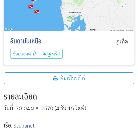
อันดามันเหนือ
ภูเก็ต
ข้อมูลจุดดำน้ำ
ข้อมูลทริป
พิมพ์โบรชัวร์
รายละเอียด
วันที่
: 30-04 ม.ค. 2570 (4 วัน 15 ไดฟ์)
เรือ
:
Scubanet