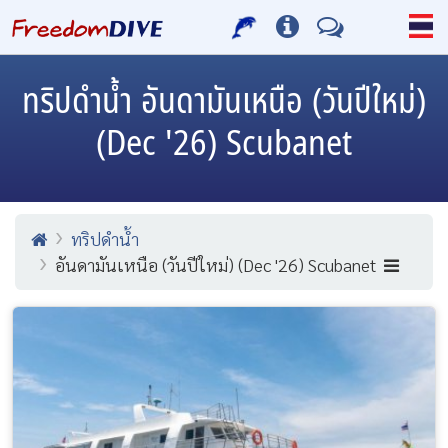
ทริปดำน้ำ
อันดามันเหนือ (วันปีใหม่)
(Dec '26) Scubanet
ทริปดำน้ำ
อันดามันเหนือ (วันปีใหม่) (Dec '26) Scubanet