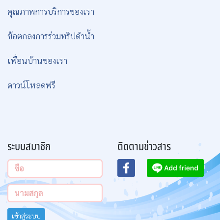
คุณภาพการบริการของเรา
ข้อตกลงการร่วมทริปดำน้ำ
เพื่อนบ้านของเรา
ดาวน์โหลดฟรี
ระบบสมาชิก
ติดตามข่าวสาร
เข้าสู่ระบบ