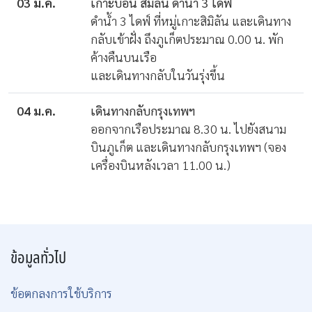
03 ม.ค.
เกาะบอน สิมิลัน ดำน้ำ 3 ไดฟ์
ดำน้ำ 3 ไดฟ์ ที่หมู่เกาะสิมิลัน และเดินทาง
กลับเข้าฝั่ง ถึงภูเก็ตประมาณ 0.00 น. พัก
ค้างคืนบนเรือ
และเดินทางกลับในวันรุ่งขึ้น
04 ม.ค.
เดินทางกลับกรุงเทพฯ
ออกจากเรือประมาณ 8.30 น. ไปยังสนาม
บินภูเก็ต และเดินทางกลับกรุงเทพฯ (จอง
เครื่องบินหลังเวลา 11.00 น.)
ข้อมูลทั่วไป
ข้อตกลงการใช้บริการ