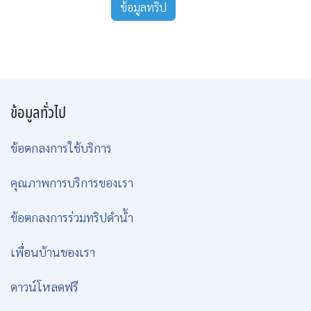
ข้อมูลทริป
ข้อมูลทั่วไป
ข้อตกลงการใช้บริการ
คุณภาพการบริการของเรา
ข้อตกลงการร่วมทริปดำน้ำ
เพื่อนบ้านของเรา
ดาวน์โหลดฟรี