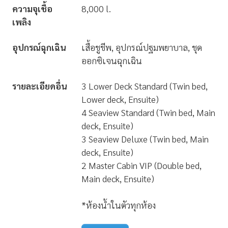
ความจุเชื้อ
8,000 l.
เพลิง
อุปกรณ์ฉุกเฉิน
เสื้อชูชีพ, อุปกรณ์ปฐมพยาบาล, ชุด
ออกซิเจนฉุกเฉิน
รายละเอียดอื่น
3 Lower Deck Standard (Twin bed,
Lower deck, Ensuite)
4 Seaview Standard (Twin bed, Main
deck, Ensuite)
3 Seaview Deluxe (Twin bed, Main
deck, Ensuite)
2 Master Cabin VIP (Double bed,
Main deck, Ensuite)
*ห้องน้ำในตัวทุกห้อง