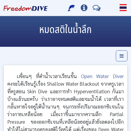
หมดสติในน้ำลึก
เพื่อนๆ ที่ดำน้ำเวลาเรียนขั้น
Open Water Diver
คงจะได้เรียนรู้เรื่อง Shallow Water Blackout จากครูเวลา
ที่ครูสอน Skin Dive และการทำ Hyperventilation กันมา
บ้างแล้วนะครับ ว่าเราอาจหมดสติและจมน้ำได้ เวลาที่เรา
กลั้นหายใจอยู่ใต้น้ำนานๆ จนกระทั่งปริมาณออกซิเจนใน
ร่างกายเหลือน้อย เมื่อเราขึ้นมาจากความลึก Partial
Pressure ของออกซิเจนที่เหลือน้อยอยู่แล้วยิ่งลดลงไปอีก
ทำให้ไม่สามารถครองสติไว้อยู่ได้ แต่เรื่องของ Deep Water