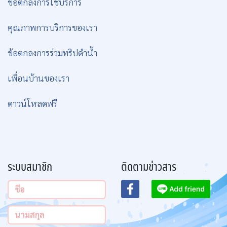
ข้อตกลงการใช้บริการ
คุณภาพการบริการของเรา
ข้อตกลงการร่วมทริปดำน้ำ
เพื่อนบ้านของเรา
ดาวน์โหลดฟรี
ระบบสมาชิก
ติดตามข่าวสาร