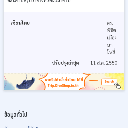
เขียนโดย
ดร.
พิชิต
เมือง
นา
โพธิ์
ปรับปรุงล่าสุด
11 ส.ค. 2550
ข้อมูลทั่วไป