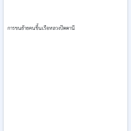
การขนย้ายคนขึ้นเรือหลวงปัตตานี