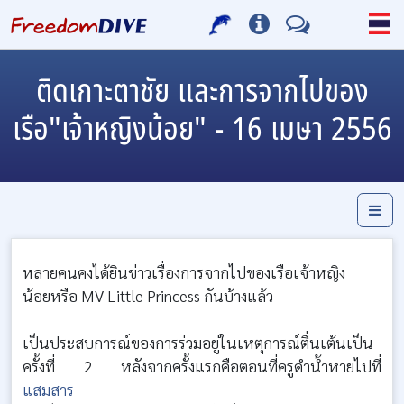
ติดเกาะตาชัย และการจากไปของ
เรือ"เจ้าหญิงน้อย" - 16 เมษา 2556
หลายคนคงได้ยินข่าวเรื่องการจากไปของเรือเจ้าหญิง
น้อยหรือ MV Little Princess กันบ้างแล้ว
เป็นประสบการณ์ของการร่วมอยู่ในเหตุการณ์ตื่นเต้นเป็น
ครั้งที่ 2 หลังจากครั้งแรกคือตอนที่ครูดำน้ำหายไปที่
แสมสาร