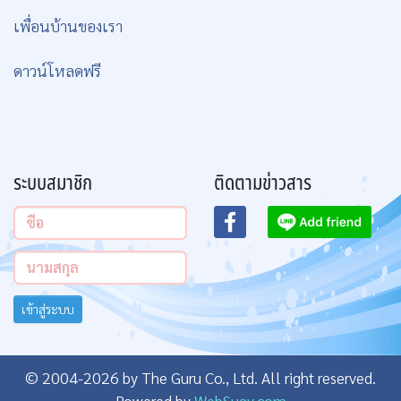
เพื่อนบ้านของเรา
ดาวน์โหลดฟรี
ระบบสมาชิก
ติดตามข่าวสาร
เข้าสู่ระบบ
© 2004-2026 by The Guru Co., Ltd. All right reserved.
Powered by
WebSuay.com