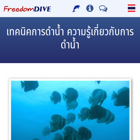
เทคนิคการดำน้ำ ความรู้เกี่ยวกับการ
ดำน้ำ