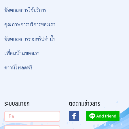
ข้อตกลงการใช้บริการ
คุณภาพการบริการของเรา
ข้อตกลงการร่วมทริปดำน้ำ
เพื่อนบ้านของเรา
ดาวน์โหลดฟรี
ระบบสมาชิก
ติดตามข่าวสาร