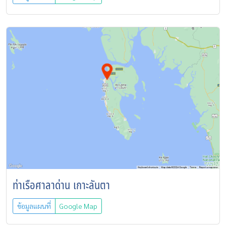
ท่าเรือศาลาด่าน เกาะลันตา
ข้อมูลแผนที่
Google Map