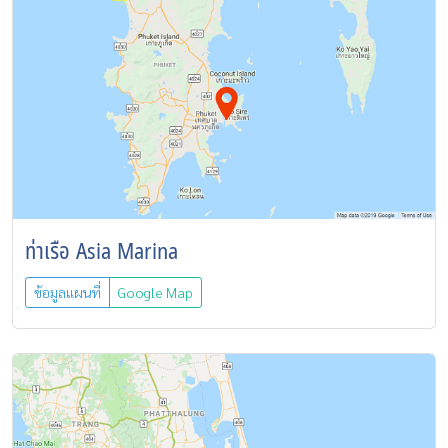
ท่าเรือ Asia Marina
ข้อมูลแผนที่
Google Map