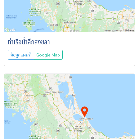
ท่าเรือน้ำลึกสงขลา
ข้อมูลแผนที่
Google Map