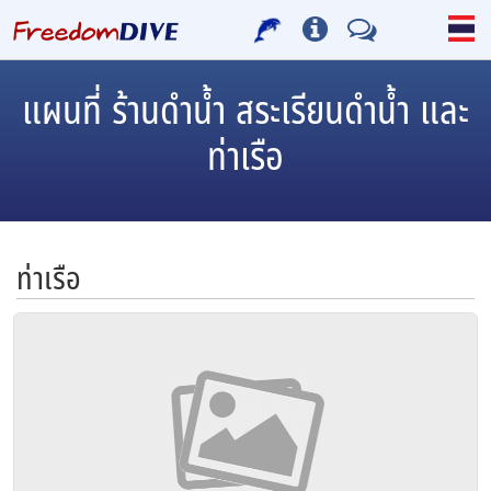
แผนที่ ร้านดำน้ำ สระเรียนดำน้ำ และ
ท่าเรือ
ท่าเรือ