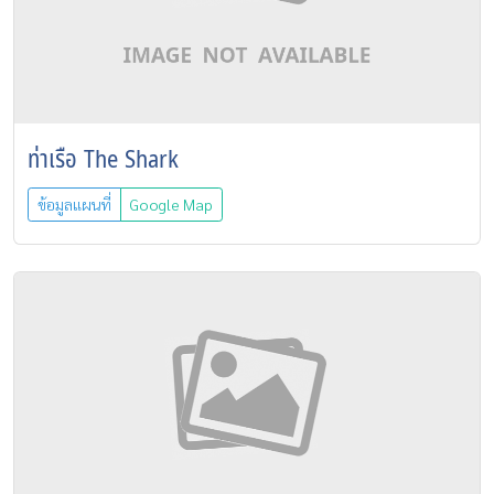
ท่าเรือ The Shark
ข้อมูลแผนที่
Google Map