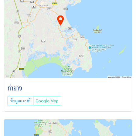
ท่ายาง
ข้อมูลแผนที่
Google Map