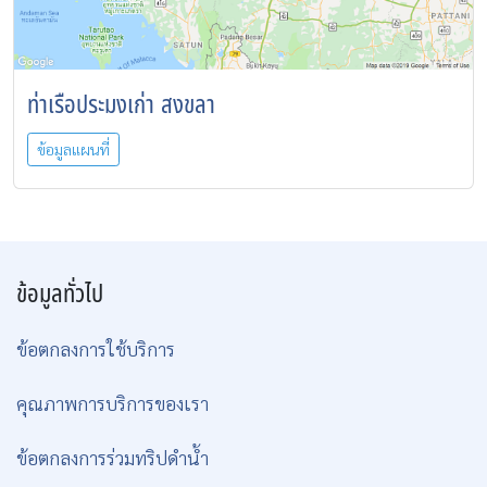
ท่าเรือประมงเก่า สงขลา
ข้อมูลแผนที่
ข้อมูลทั่วไป
ข้อตกลงการใช้บริการ
คุณภาพการบริการของเรา
ข้อตกลงการร่วมทริปดำน้ำ