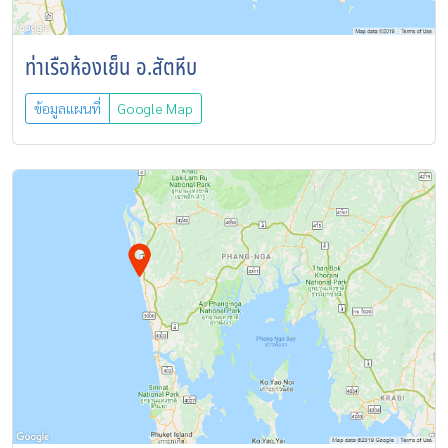
ท่าเรือห้องเย็น อ.สัตหีบ
ข้อมูลแผนที่
Google Map