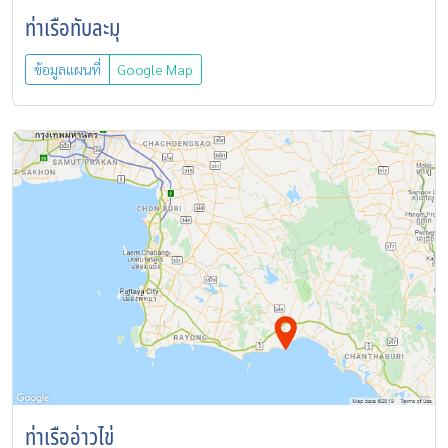
ท่าเรือทับละมุ
ข้อมูลแผนที่
Google Map
ท่าเรืออ่าวไข่