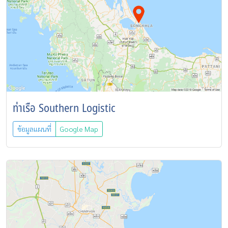
ท่าเรือ Southern Logistic
ข้อมูลแผนที่
Google Map