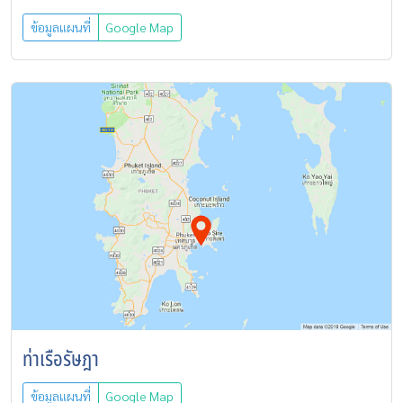
ข้อมูลแผนที่
Google Map
ท่าเรือรัษฎา
ข้อมูลแผนที่
Google Map