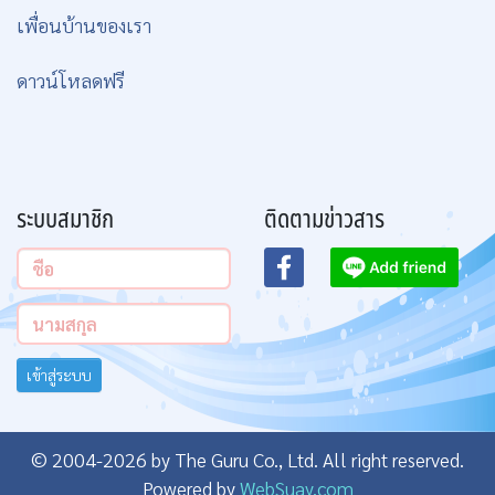
เพื่อนบ้านของเรา
ดาวน์โหลดฟรี
ระบบสมาชิก
ติดตามข่าวสาร
เข้าสู่ระบบ
© 2004-2026 by The Guru Co., Ltd. All right reserved.
Powered by
WebSuay.com