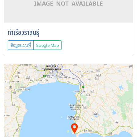
ท่าเรือวราสินธุ์
ข้อมูลแผนที่
Google Map