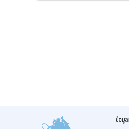
ข้อมูล