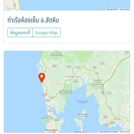
ท่าเรือห้องเย็น อ.สัตหีบ
ข้อมูลแผนที่
Google Map