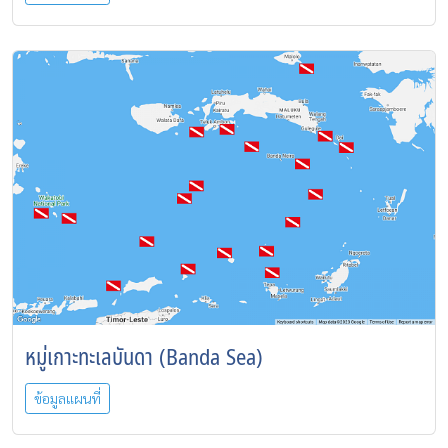
หมู่เกาะทะเลบันดา (Banda Sea)
ข้อมูลแผนที่