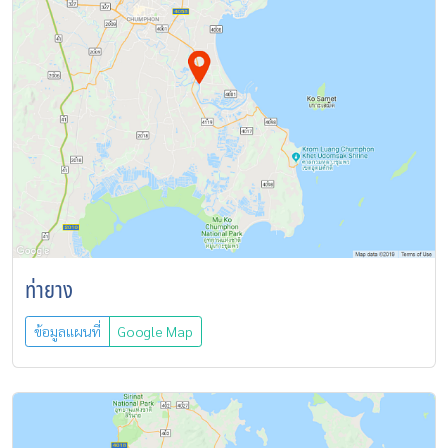
ท่ายาง
ข้อมูลแผนที่
Google Map