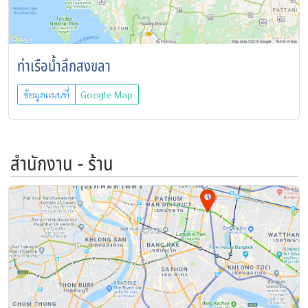
ท่าเรือน้ำลึกสงขลา
ข้อมูลแผนที่
Google Map
สำนักงาน - ร้าน