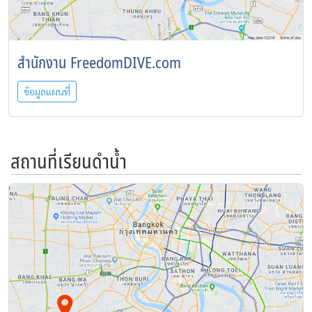
สำนักงาน FreedomDIVE.com
ข้อมูลแผนที่
สถานที่เรียนดำน้ำ