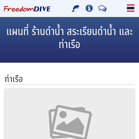
แผนที่ ร้านดำน้ำ สระเรียนดำน้ำ และ
ท่าเรือ
ท่าเรือ