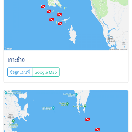
เกาะช้าง
ข้อมูลแผนที่
Google Map