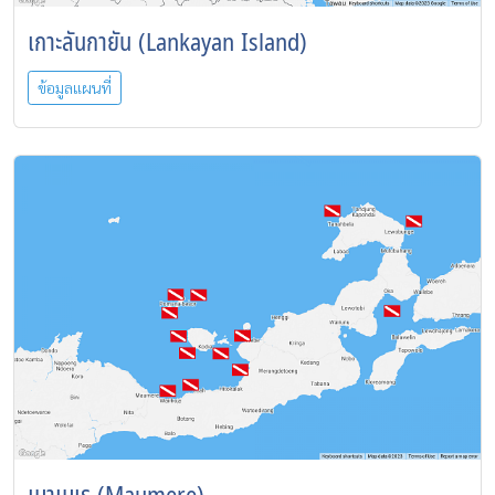
เกาะลันกายัน (Lankayan Island)
ข้อมูลแผนที่