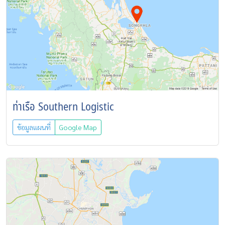
ท่าเรือ Southern Logistic
ข้อมูลแผนที่
Google Map