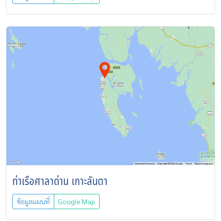
ท่าเรือศาลาด่าน เกาะลันตา
ข้อมูลแผนที่
Google Map