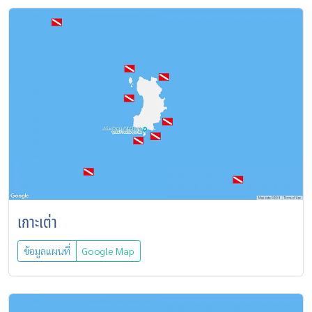
เกาะเต่า
ข้อมูลแผนที่
Google Map