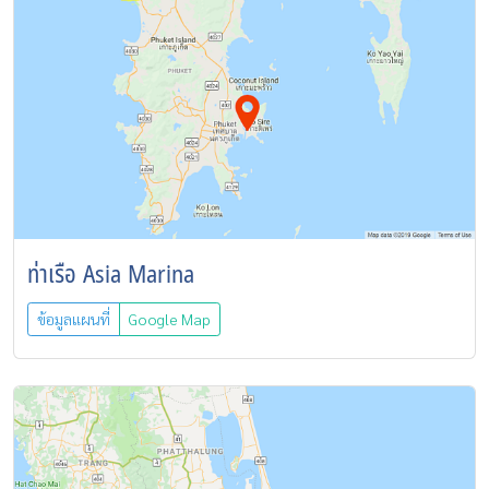
ท่าเรือ Asia Marina
ข้อมูลแผนที่
Google Map