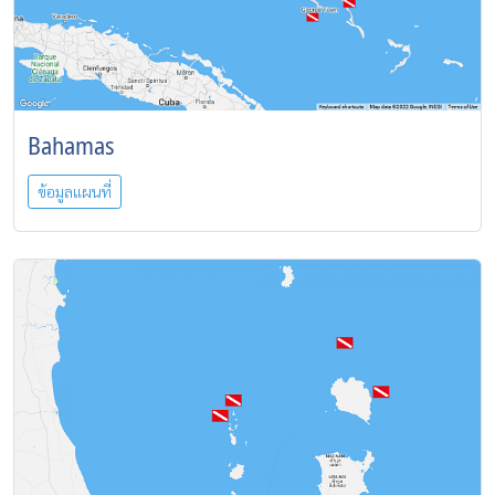
Bahamas
ข้อมูลแผนที่