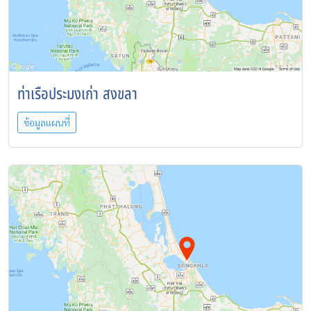
ท่าเรือประมงเก่า สงขลา
ข้อมูลแผนที่