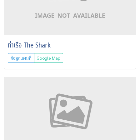
ท่าเรือ The Shark
ข้อมูลแผนที่
Google Map