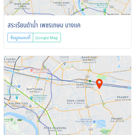
สระเรียนดำน้ำ เพชรเกษม บางแค
ข้อมูลแผนที่
Google Map