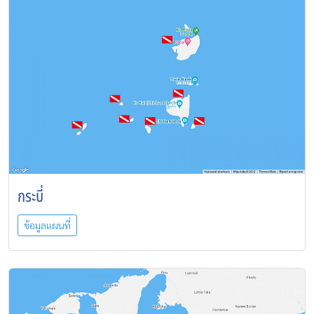
กระบี่
ข้อมูลแผนที่