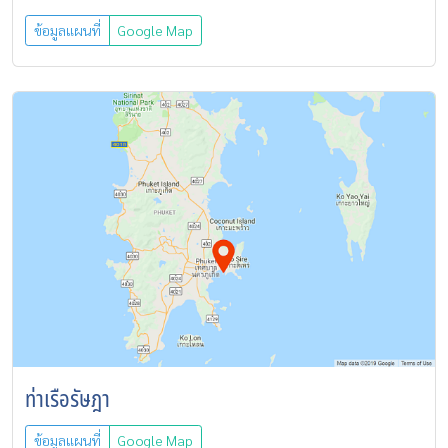
ข้อมูลแผนที่
Google Map
ท่าเรือรัษฎา
ข้อมูลแผนที่
Google Map