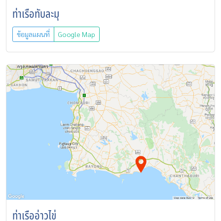
ท่าเรือทับละมุ
ข้อมูลแผนที่
Google Map
ท่าเรืออ่าวไข่