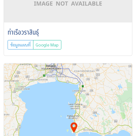
ท่าเรือวราสินธุ์
ข้อมูลแผนที่
Google Map