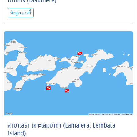
เมาเมเร (Maumere)
ข้อมูลแผนที่
ลามาเลรา เกาะเลมบาทา (Lamalera, Lembata
Island)