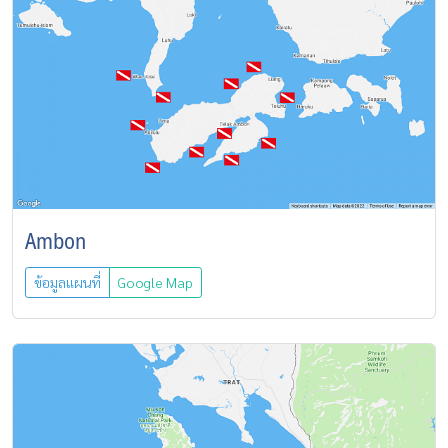
Ambon
ข้อมูลแผนที่
Google Map