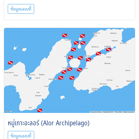
ข้อมูลแผนที่
หมู่เกาะอะลอร์ (Alor Archipelago)
ข้อมูลแผนที่