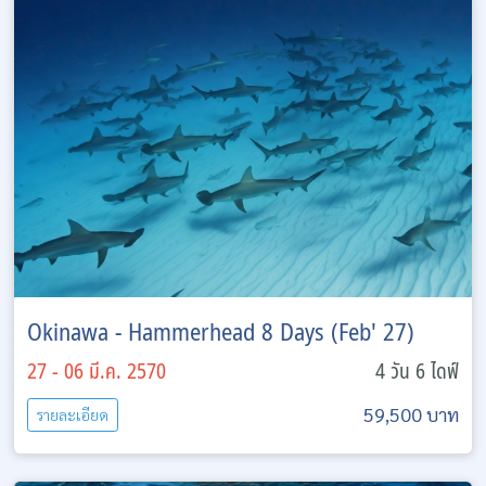
Okinawa - Hammerhead 8 Days (Feb' 27)
27 - 06 มี.ค. 2570
4 วัน 6 ไดฟ์
59,500 บาท
รายละเอียด