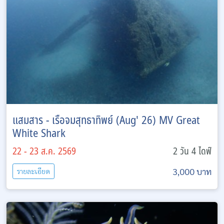
แสมสาร - เรือจมสุทธาทิพย์ (Aug' 26) MV Great
White Shark
22 - 23 ส.ค. 2569
2 วัน 4 ไดฟ์
3,000 บาท
รายละเอียด