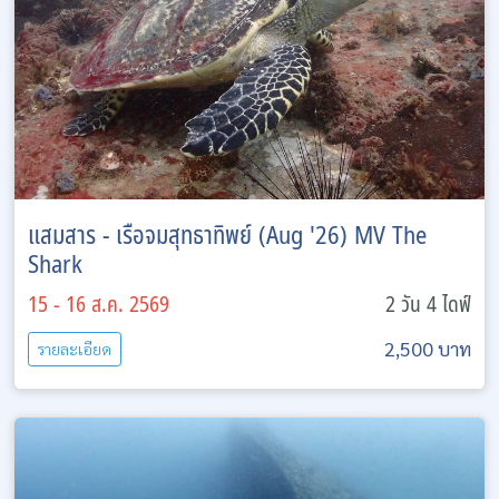
แสมสาร - เรือจมสุทธาทิพย์ (Aug '26) MV The
Shark
15 - 16 ส.ค. 2569
2 วัน 4 ไดฟ์
2,500 บาท
รายละเอียด