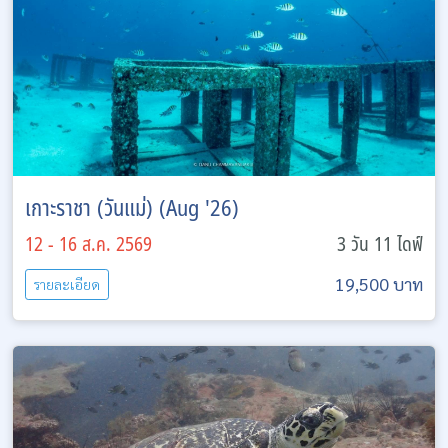
เกาะราชา (วันแม่) (Aug '26)
12 - 16 ส.ค. 2569
3 วัน 11 ไดฟ์
19,500 บาท
รายละเอียด