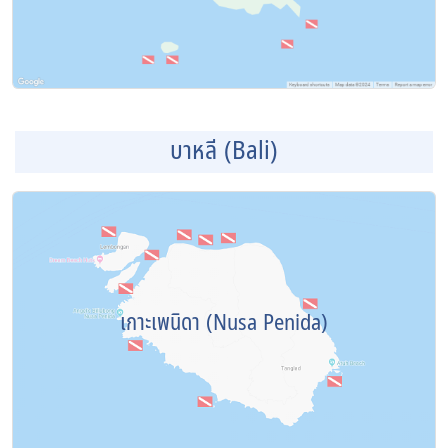
บาหลี (Bali)
เกาะเพนิดา (Nusa Penida)