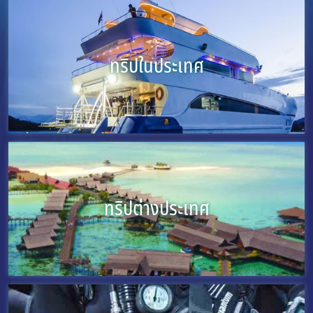
ทริปในประเทศ
ทริปต่างประเทศ