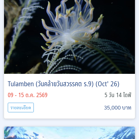
Tulamben (วันคล้ายวันสวรรคต ร.9) (Oct' 26)
09 - 15 ต.ค. 2569
5 วัน 14 ไดฟ์
35,000 บาท
รายละเอียด