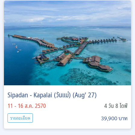
Sipadan - Kapalai (วันแม่) (Aug' 27)
11 - 16 ส.ค. 2570
4 วัน 8 ไดฟ์
39,900 บาท
รายละเอียด