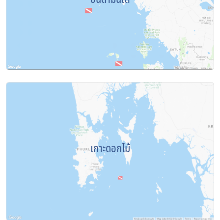
เกาะดอกไม้