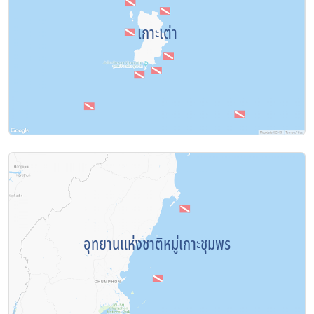
เกาะเต่า
อุทยานแห่งชาติหมู่เกาะชุมพร