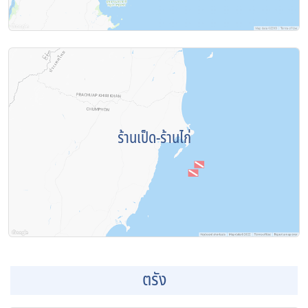
ร้านเป็ด-ร้านไก่
ตรัง