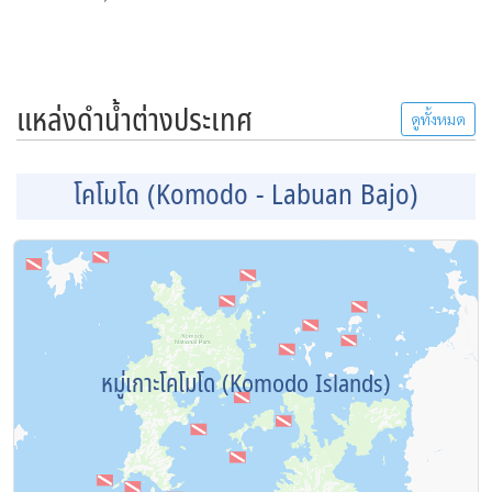
แหล่งดำน้ำต่างประเทศ
ดูทั้งหมด
โคโมโด (Komodo - Labuan Bajo)
หมู่เกาะโคโมโด (Komodo Islands)